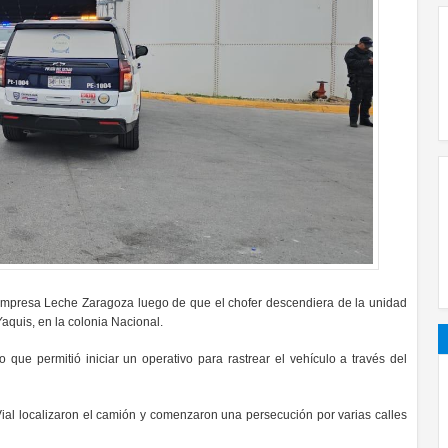
empresa Leche Zaragoza luego de que el chofer descendiera de la unidad
Yaquis, en la colonia Nacional.
o que permitió iniciar un operativo para rastrear el vehículo a través del
Vial localizaron el camión y comenzaron una persecución por varias calles