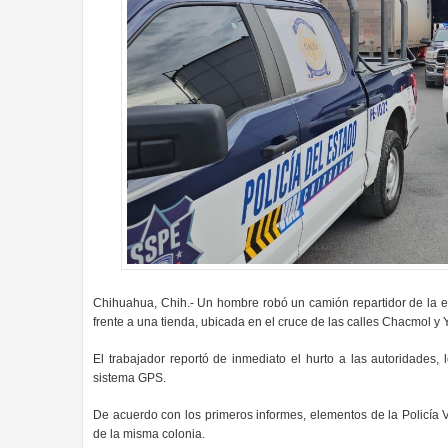
Chihuahua, Chih.- Un hombre robó un camión repartidor de la 
frente a una tienda, ubicada en el cruce de las calles Chacmol y 
El trabajador reportó de inmediato el hurto a las autoridades, l
sistema GPS.
De acuerdo con los primeros informes, elementos de la Policía 
de la misma colonia.