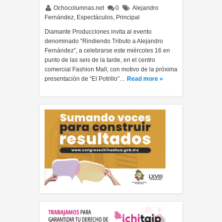
Ochocolumnas.net
0
Alejandro
Fernández
,
Espectáculos
,
Principal
Diamante Producciones invita al evento
denominado “Rindiendo Tributo a Alejandro
Fernández”, a celebrarse este miércoles 16 en
punto de las seis de la tarde, en el centro
comercial Fashion Mall, con motivo de la próxima
presentación de “El Potrillo”…
Read more »