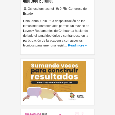
diputado Borunda
Ochocolumnas.net
0
Congreso del
Estado
Chihuahua, Chih.- “La despolitización de los
temas medioambientales permite un avance en
Leyes y Reglamentos de Chihuahua haciendo
de lado el tema ideológico y centrándose en la
participación de la academia con aspectos
técnicos para tener una legisl…
Read more »