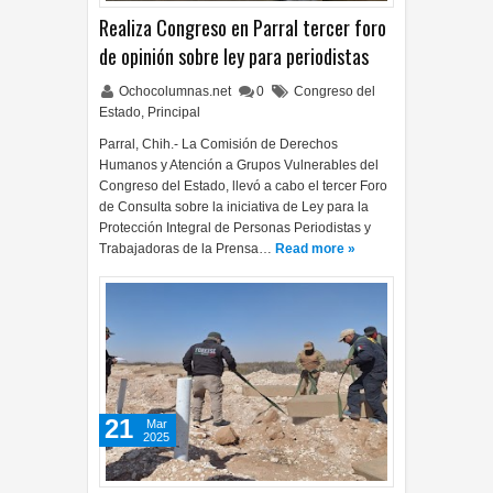
Realiza Congreso en Parral tercer foro
de opinión sobre ley para periodistas
Ochocolumnas.net
0
Congreso del
Estado
,
Principal
Parral, Chih.- La Comisión de Derechos
Humanos y Atención a Grupos Vulnerables del
Congreso del Estado, llevó a cabo el tercer Foro
de Consulta sobre la iniciativa de Ley para la
Protección Integral de Personas Periodistas y
Trabajadoras de la Prensa…
Read more »
21
Mar
2025