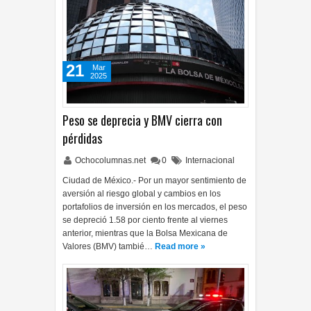
21
Mar
2025
Peso se deprecia y BMV cierra con
pérdidas
Ochocolumnas.net
0
Internacional
Ciudad de México.- Por un mayor sentimiento de
aversión al riesgo global y cambios en los
portafolios de inversión en los mercados, el peso
se depreció 1.58 por ciento frente al viernes
anterior, mientras que la Bolsa Mexicana de
Valores (BMV) tambié…
Read more »