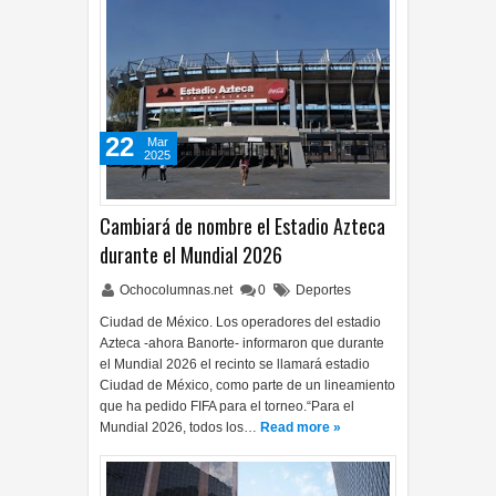
22
Mar
2025
Cambiará de nombre el Estadio Azteca
durante el Mundial 2026
Ochocolumnas.net
0
Deportes
Ciudad de México. Los operadores del estadio
Azteca -ahora Banorte- informaron que durante
el Mundial 2026 el recinto se llamará estadio
Ciudad de México, como parte de un lineamiento
que ha pedido FIFA para el torneo.“Para el
Mundial 2026, todos los…
Read more »