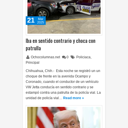
21
Mar
2025
Iba en sentido contrario y choca con
patrulla
Ochocolumnas.net
0
Policiaca
,
Principal
Chihuahua, Chih.- Esta noche se registró un un
choque de frente en la avenida Ocampo y
Coronado, cuando el conductor de un vehículo
VW Jetta conducía en sentido contrario y se
estampó contra una patrulla de la policía vial. La
unidad de policía vial…
Read more »