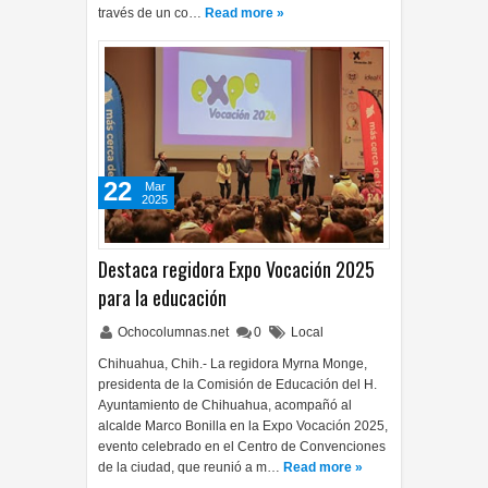
través de un co…
Read more »
22
Mar
2025
Destaca regidora Expo Vocación 2025
para la educación
Ochocolumnas.net
0
Local
Chihuahua, Chih.- La regidora Myrna Monge,
presidenta de la Comisión de Educación del H.
Ayuntamiento de Chihuahua, acompañó al
alcalde Marco Bonilla en la Expo Vocación 2025,
evento celebrado en el Centro de Convenciones
de la ciudad, que reunió a m…
Read more »