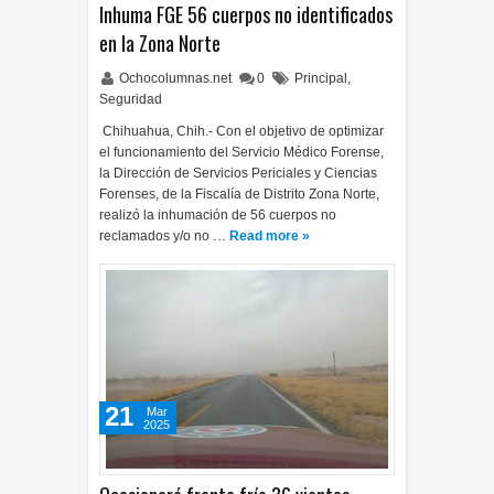
Inhuma FGE 56 cuerpos no identificados
en la Zona Norte
Ochocolumnas.net
0
Principal
,
Seguridad
Chihuahua, Chih.- Con el objetivo de optimizar
el funcionamiento del Servicio Médico Forense,
la Dirección de Servicios Periciales y Ciencias
Forenses, de la Fiscalía de Distrito Zona Norte,
realizó la inhumación de 56 cuerpos no
reclamados y/o no …
Read more »
21
Mar
2025