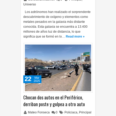
Universo
Los astrónomos han realizado el sorprendente
descubrimiento de oxígeno y elementos como
metales pesados ​​en la galaxia más distante
conocida. Esta galaxia se encuentra a 13.400
millones de años luz de distancia, lo que
significa que se formó en lo…
Read more »
22
Mar
2025
Chocan dos autos en el Periférico,
derriban poste y golpea a otro auto
Mateo Fonseca
0
Policiaca
,
Principal