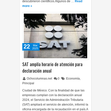
descubrieron científicos.Algunos de …
Read
more »
22
Mar
2025
SAT amplía horario de atención para
declaración anual
Ochocolumnas.net
0
Economía
,
Principal
Ciudad de México. Con la finalidad de que las
empresas cumplan con la declaración anual
2024, el Servicio de Administración Tributaria
(SAT) ampliará el servicio de atención, informó la
oficina encargada de la recaudación en el país.A