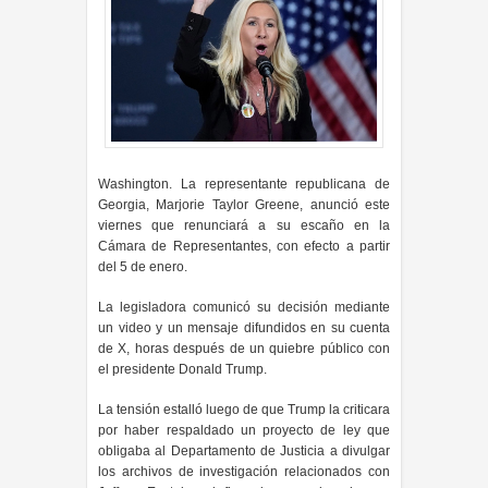
Washington. La representante republicana de
Georgia, Marjorie Taylor Greene, anunció este
viernes que renunciará a su escaño en la
Cámara de Representantes, con efecto a partir
del 5 de enero.
La legisladora comunicó su decisión mediante
un video y un mensaje difundidos en su cuenta
de X, horas después de un quiebre público con
el presidente Donald Trump.
La tensión estalló luego de que Trump la criticara
por haber respaldado un proyecto de ley que
obligaba al Departamento de Justicia a divulgar
los archivos de investigación relacionados con