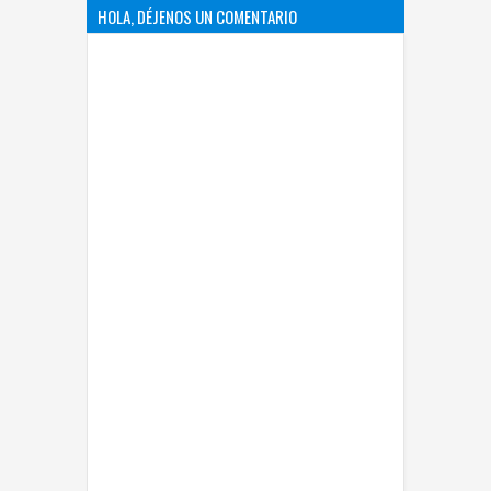
HOLA, DÉJENOS UN COMENTARIO