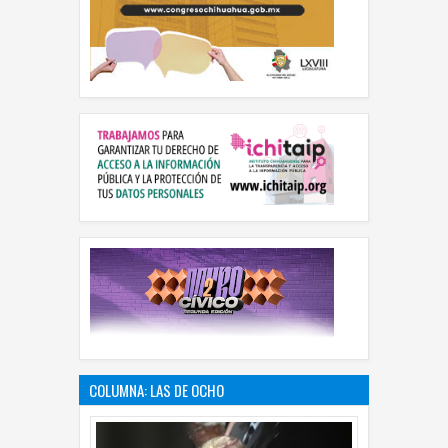
COLUMNA: LAS DE OCHO