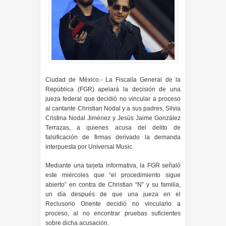
Ciudad de México.- La Fiscalía General de la
República (FGR) apelará la decisión de una
jueza federal que decidió no vincular a proceso
al cantante Christian Nodal y a sus padres, Silvia
Cristina Nodal Jiménez y Jesús Jaime González
Terrazas, a quienes acusa del delito de
falsificación de firmas derivado la demanda
interpuesta por Universal Music.
Mediante una tarjeta informativa, la FGR señaló
este miércoles que “el procedimiento sigue
abierto” en contra de Christian “N” y su familia,
un día después de que una jueza en el
Reclusorio Oriente decidió no vincularlo a
proceso, al no encontrar pruebas suficientes
sobre dicha acusación.