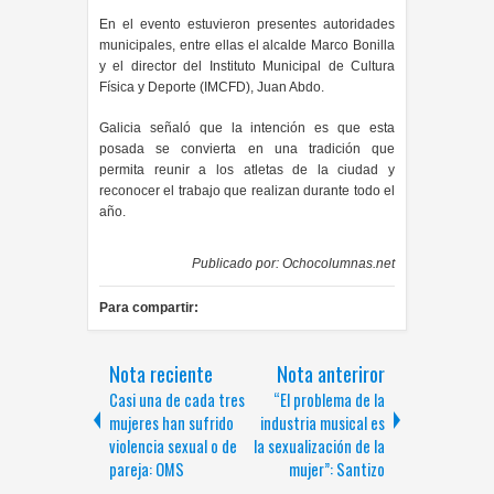
En el evento estuvieron presentes autoridades
municipales, entre ellas el alcalde Marco Bonilla
y el director del Instituto Municipal de Cultura
Física y Deporte (IMCFD), Juan Abdo.
Galicia señaló que la intención es que esta
posada se convierta en una tradición que
permita reunir a los atletas de la ciudad y
reconocer el trabajo que realizan durante todo el
año.
Publicado por:
Ochocolumnas.net
Para compartir:
Nota reciente
Nota anteriror
Casi una de cada tres
“El problema de la
mujeres han sufrido
industria musical es
violencia sexual o de
la sexualización de la
pareja: OMS
mujer”: Santizo