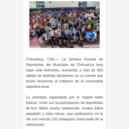
Chihuahua, Chih.— La primera Posada de
Deportistas del Municipio de Chihuahua tuvo
lugar este miércoles, reuniendo a más de 800
atletas de distintas disciplinas en un evento que
buscó reconocer el esfuerzo de la comunidad
deportiva local.
La actividad, organizada por el regidor Adán
Galicia, contó con la participación de deportistas
de box, fútbol, wushu, taekwondo, zumba, fútbol
adaptado y otras ramas, que participaron en la
rifa con más de 150 obsequios como parte de la
celebración.