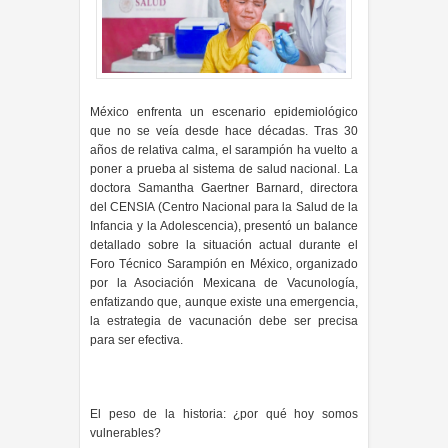
México enfrenta un escenario epidemiológico
que no se veía desde hace décadas. Tras 30
años de relativa calma, el sarampión ha vuelto a
poner a prueba al sistema de salud nacional. La
doctora Samantha Gaertner Barnard, directora
del CENSIA (Centro Nacional para la Salud de la
Infancia y la Adolescencia), presentó un balance
detallado sobre la situación actual durante el
Foro Técnico Sarampión en México, organizado
por la Asociación Mexicana de Vacunología,
enfatizando que, aunque existe una emergencia,
la estrategia de vacunación debe ser precisa
para ser efectiva.
El peso de la historia: ¿por qué hoy somos
vulnerables?