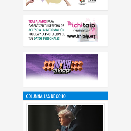
COLUMNA: LAS DE OCHO