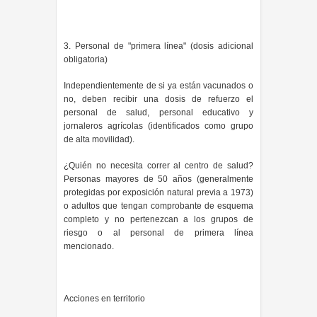
3. Personal de "primera línea" (dosis adicional
obligatoria)
Independientemente de si ya están vacunados o
no, deben recibir una dosis de refuerzo el
personal de salud, personal educativo y
jornaleros agrícolas (identificados como grupo
de alta movilidad).
¿Quién no necesita correr al centro de salud?
Personas mayores de 50 años (generalmente
protegidas por exposición natural previa a 1973)
o adultos que tengan comprobante de esquema
completo y no pertenezcan a los grupos de
riesgo o al personal de primera línea
mencionado.
Acciones en territorio