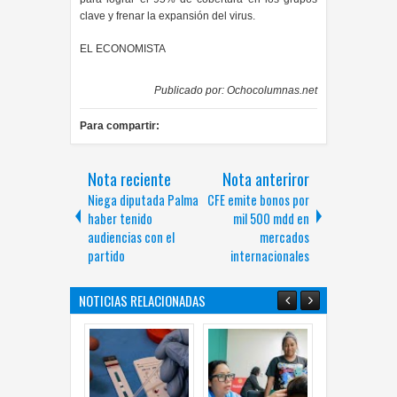
clave y frenar la expansión del virus.
EL ECONOMISTA
Publicado por:
Ochocolumnas.net
Para compartir:
Nota reciente
Nota anteriror
Niega diputada Palma
CFE emite bonos por
haber tenido
mil 500 mdd en
audiencias con el
mercados
partido
internacionales
NOTICIAS RELACIONADAS