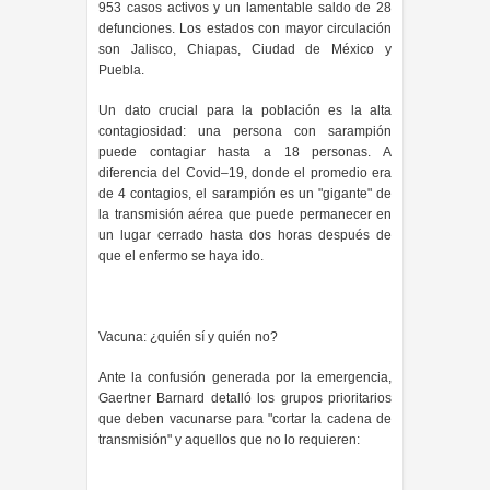
953 casos activos y un lamentable saldo de 28
defunciones. Los estados con mayor circulación
son Jalisco, Chiapas, Ciudad de México y
Puebla.
Un dato crucial para la población es la alta
contagiosidad: una persona con sarampión
puede contagiar hasta a 18 personas. A
diferencia del Covid–19, donde el promedio era
de 4 contagios, el sarampión es un "gigante" de
la transmisión aérea que puede permanecer en
un lugar cerrado hasta dos horas después de
que el enfermo se haya ido.
Vacuna: ¿quién sí y quién no?
Ante la confusión generada por la emergencia,
Gaertner Barnard detalló los grupos prioritarios
que deben vacunarse para "cortar la cadena de
transmisión" y aquellos que no lo requieren: