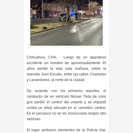
Chihuahua, Chih.- Luego de un aparatoso
accidente un hombre de aproximadamente 35
años perdió la vida esta mañana, sobre la
avenida Juan Escutia, entre las calles Chamulas
y Lacandones, al norte de la ciudad.
De acuerdo con los primeros reportes, el
conductor de un vehículo Nissan Tiida de color
gris perdió el control del volante y se impactó
contra un árbol ubicado en el camellón central.
En el percance no se vio involucrado ningún otro
vehículo.
Al lugar arribaron elementos de la Policía Vial,