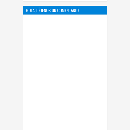
HOLA, DÉJENOS UN COMENTARIO