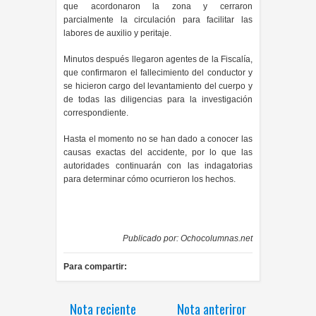
que acordonaron la zona y cerraron
parcialmente la circulación para facilitar las
labores de auxilio y peritaje.
Minutos después llegaron agentes de la Fiscalía,
que confirmaron el fallecimiento del conductor y
se hicieron cargo del levantamiento del cuerpo y
de todas las diligencias para la investigación
correspondiente.
Hasta el momento no se han dado a conocer las
causas exactas del accidente, por lo que las
autoridades continuarán con las indagatorias
para determinar cómo ocurrieron los hechos.
Publicado por:
Ochocolumnas.net
Para compartir:
Nota reciente
Nota anteriror