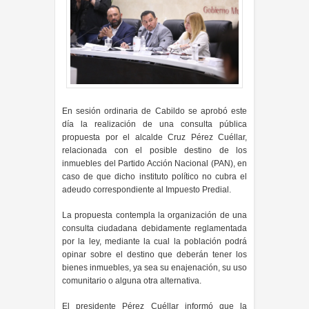
En sesión ordinaria de Cabildo se aprobó este
día la realización de una consulta pública
propuesta por el alcalde Cruz Pérez Cuéllar,
relacionada con el posible destino de los
inmuebles del Partido Acción Nacional (PAN), en
caso de que dicho instituto político no cubra el
adeudo correspondiente al Impuesto Predial.
La propuesta contempla la organización de una
consulta ciudadana debidamente reglamentada
por la ley, mediante la cual la población podrá
opinar sobre el destino que deberán tener los
bienes inmuebles, ya sea su enajenación, su uso
comunitario o alguna otra alternativa.
El presidente Pérez Cuéllar informó que la