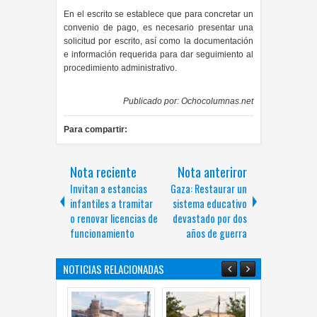
En el escrito se establece que para concretar un
convenio de pago, es necesario presentar una
solicitud por escrito, así como la documentación
e información requerida para dar seguimiento al
procedimiento administrativo.
Publicado por:
Ochocolumnas.net
Para compartir:
Nota reciente
Nota anteriror
Invitan a estancias
Gaza: Restaurar un
infantiles a tramitar
sistema educativo
o renovar licencias de
devastado por dos
funcionamiento
años de guerra
NOTICIAS RELACIONADAS