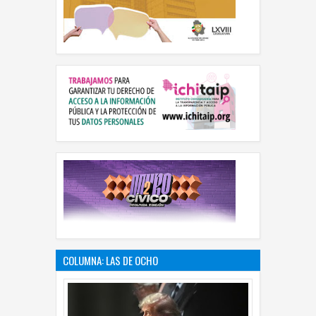
COLUMNA: LAS DE OCHO