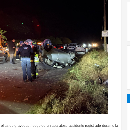
 ellas de gravedad, luego de un aparatoso accidente registrado durante la