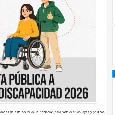
ades de este sector de la población para fortalecer las leyes y políticas