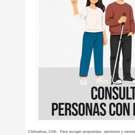
Chihuahua, Chih.- Para recoger propuestas, opiniones y necesid