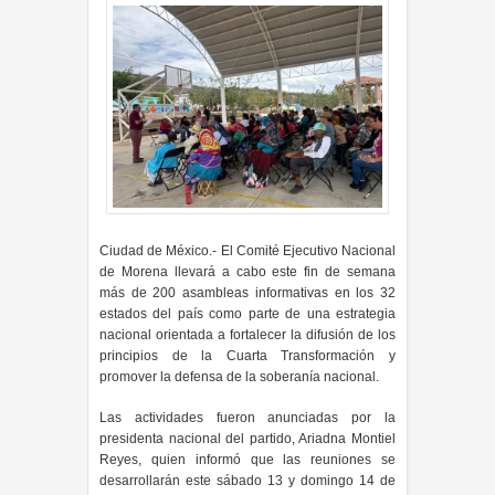
Ciudad de México.- El Comité Ejecutivo Nacional
de Morena llevará a cabo este fin de semana
más de 200 asambleas informativas en los 32
estados del país como parte de una estrategia
nacional orientada a fortalecer la difusión de los
principios de la Cuarta Transformación y
promover la defensa de la soberanía nacional.
Las actividades fueron anunciadas por la
presidenta nacional del partido, Ariadna Montiel
Reyes, quien informó que las reuniones se
desarrollarán este sábado 13 y domingo 14 de