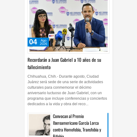
04
Ago
2026
Recordarán a Juan Gabriel a 10 años de su
fallecimiento
Chihuahua, Chih.- Durante agosto, Ciudad
Juárez será sede de una serie de actividades
culturales para conmemorar el décimo
aniversario luctuoso de Juan Gabriel, con un
programa que incluye conferencias y conciertos
dedicados a la vida y obra del reco...
Convocan al Premio
Iberoamericano García Lorca
contra Homofobia, Transfobia y
Bifobia