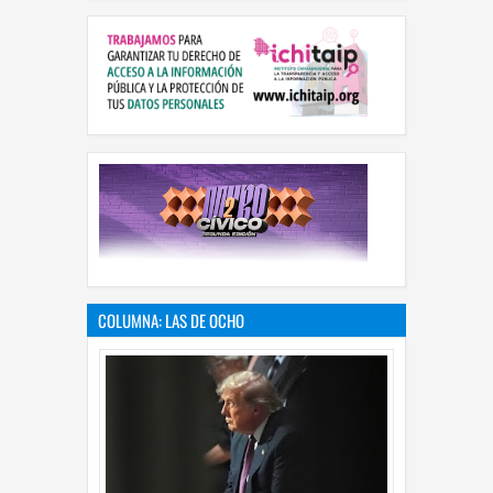
COLUMNA: LAS DE OCHO