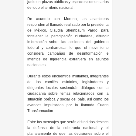
junio en plazas públicas y espacios comunitarios
de todo el territorio nacional.
De acuerdo con Morena, las asambleas
responden al llamado realizado por la presidenta
de México, Claudia Sheinbaum Pardo, para
fortalecer la participación ciudadana, difundir
información sobre las acciones del gobierno
federal y contrarrestar lo que el movimiento
considera campañas de desinformación e
intentos de injerencia extranjera en asuntos
nacionales.
Durante estos encuentros, militantes, integrantes
de los comités estatales, legisladores y
dirigentes locales sostendrán diálogos con la
ciudadanía sobre temas relacionados con la
situación política y social del país, así como los
avances impulsados por la llamada Cuarta
Transformación.
Entre los mensajes que serán difundidos destaca
la defensa de la soberanía nacional y el
planteamiento de que las decisiones sobre el