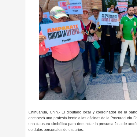
Chihuahua, Chih.- El diputado local y coordinador de la ba
encabezó una protesta frente a las oficinas de la Procuraduría 
una clausura simbólica para denunciar la presunta falta de acción
de datos personales de usuarios.