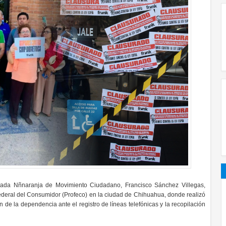
ncada Nñnaranja de Movimiento Ciudadano, Francisco Sánchez Villegas,
Federal del Consumidor (Profeco) en la ciudad de Chihuahua, donde realizó
 de la dependencia ante el registro de líneas telefónicas y la recopilación