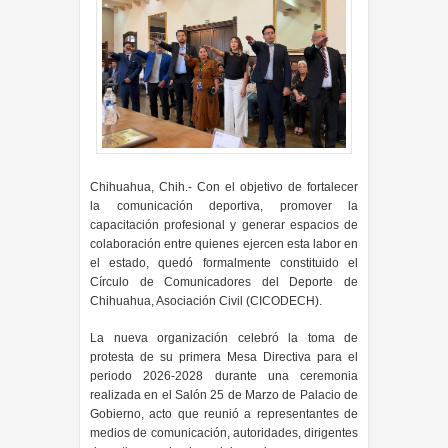
Chihuahua, Chih.- Con el objetivo de fortalecer
la comunicación deportiva, promover la
capacitación profesional y generar espacios de
colaboración entre quienes ejercen esta labor en
el estado, quedó formalmente constituido el
Círculo de Comunicadores del Deporte de
Chihuahua, Asociación Civil (CICODECH).
La nueva organización celebró la toma de
protesta de su primera Mesa Directiva para el
periodo 2026-2028 durante una ceremonia
realizada en el Salón 25 de Marzo de Palacio de
Gobierno, acto que reunió a representantes de
medios de comunicación, autoridades, dirigentes