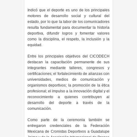
Indicó que el deporte es uno de los principales
motores de desarrollo social y cultural del
estado, por lo que la labor de los comunicadores
resulta fundamental para documentar la historia
deportiva, difundir logros y fomentar valores
como la disciplina, el respeto, la inclusión y la
equidad.
Entre los principales objetivos del CICODECH
destacan la capacitación permanente de sus
integrantes mediante talleres, congresos y
certificaciones; el fortalecimiento de alianzas con
universidades, medios de comunicación y
organismos deportivos; la promoción de la ética
profesional; el impulso a la innovación digital y el
reconocimiento a quienes contribuyen al
desarrollo del deporte a través de la
comunicación.
Como parte de la ceremonia también se
entregaron credenciales de la Federación
Mexicana de Cronistas Deportivos a Guadalupe