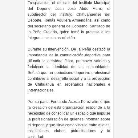
Trespalacios; el director del Instituto Municipal
del Deporte, Juan José Abdo Fierro; el
subdirector del Instituto Chihuahuense del
Deporte, Tomás Aguilera Armendáriz, así como
del secretario general de Gobierno, Santiago de
la Peña Grajeda, quien tomó la protesta a los
integrantes de la asociación.
Durante su intervención, De la Peña destacó la
importancia de la comunicación deportiva para
difundir la actividad física, promover valores y
fortalecer la identidad de las comunidades.
Señaló que un periodismo deportivo profesional
contribuye al desarrollo social y a la proyección
de Chihuahua en escenarios nacionales e
internacionales.
Por su parte, Fernando Acosta Pérez afirmó que
la creación de esta organización responde a la
necesidad de consolidar un espacio que impulse
la profesionalización de quienes informan sobre
el deporte y que sirva como vínculo entre atletas,
instituciones, clubes, patrocinadores y la
sociedad.