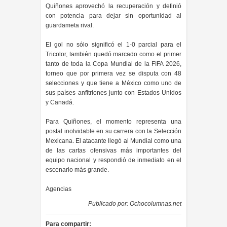
Quiñones aprovechó la recuperación y definió
con potencia para dejar sin oportunidad al
guardameta rival.
El gol no sólo significó el 1-0 parcial para el
Tricolor, también quedó marcado como el primer
tanto de toda la Copa Mundial de la FIFA 2026,
torneo que por primera vez se disputa con 48
selecciones y que tiene a México como uno de
sus países anfitriones junto con Estados Unidos
y Canadá.
Para Quiñones, el momento representa una
postal inolvidable en su carrera con la Selección
Mexicana. El atacante llegó al Mundial como una
de las cartas ofensivas más importantes del
equipo nacional y respondió de inmediato en el
escenario más grande.
Agencias
Publicado por:
Ochocolumnas.net
Para compartir: