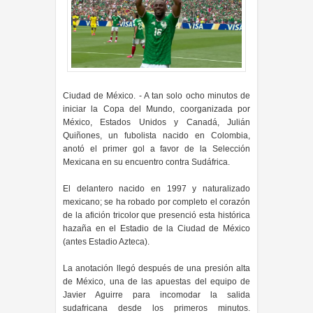
Ciudad de México. - A tan solo ocho minutos de
iniciar la Copa del Mundo, coorganizada por
México, Estados Unidos y Canadá, Julián
Quiñones, un fubolista nacido en Colombia,
anotó el primer gol a favor de la Selección
Mexicana en su encuentro contra Sudáfrica.
El delantero nacido en 1997 y naturalizado
mexicano; se ha robado por completo el corazón
de la afición tricolor que presenció esta histórica
hazaña en el Estadio de la Ciudad de México
(antes Estadio Azteca).
La anotación llegó después de una presión alta
de México, una de las apuestas del equipo de
Javier Aguirre para incomodar la salida
sudafricana desde los primeros minutos.