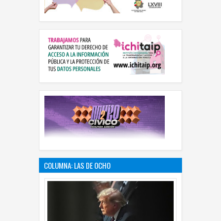
COLUMNA: LAS DE OCHO