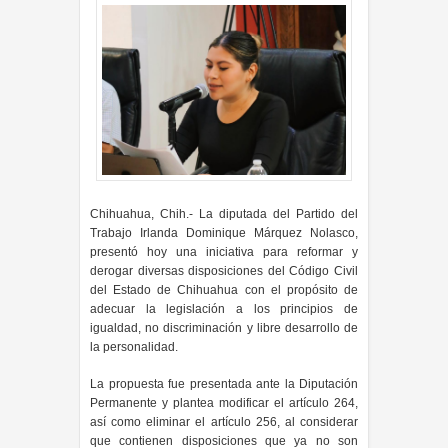
Chihuahua, Chih.- La diputada del Partido del
Trabajo Irlanda Dominique Márquez Nolasco,
presentó hoy una iniciativa para reformar y
derogar diversas disposiciones del Código Civil
del Estado de Chihuahua con el propósito de
adecuar la legislación a los principios de
igualdad, no discriminación y libre desarrollo de
la personalidad.
La propuesta fue presentada ante la Diputación
Permanente y plantea modificar el artículo 264,
así como eliminar el artículo 256, al considerar
que contienen disposiciones que ya no son