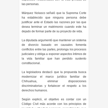
las personas.
Márquez Nolasco señaló que la Suprema Corte
ha establecido que ninguna persona debe
justificar ante el Estado las razones por las que
desea terminar un matrimonio cuando este ha
dejado de formar parte de su proyecto de vida.
La diputada argumentó que mantener un sistema
de divorcio basado en causales fomenta
conflictos entre las partes, prolonga los procesos
judiciales y obliga a exponer aspectos íntimos de
la vida familiar que han perdido sustento
constitucional.
La legisladora destacó que la propuesta busca
modernizar el marco jurídico familiar de
Chihuahua, eliminar disposiciones
discriminatorias y fortalecer el respeto a los
derechos humanos.
Según explicó, el objetivo es contar con un
Código Civil más acorde con los principios de