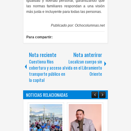
igualdad y libertad personal, garantizando que
las normas familiares respondan a una visión
más justa e incluyente para todas las personas.
Publicado por:
Ochocolumnas.net
Para compartir:
Nota reciente
Nota anteriror
Cuestiona Ríos
Localizan cuerpo sin
cobertura y acceso al
vida en el Libramiento
transporte público en
Oriente
la capital
NOTICIAS RELACIONADAS