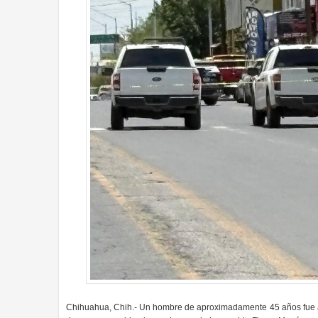
Chihuahua, Chih.- Un hombre de aproximadamente 45 años fue as