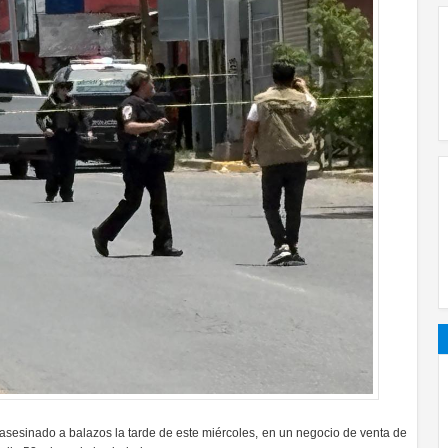
esinado a balazos la tarde de este miércoles, en un negocio de venta de