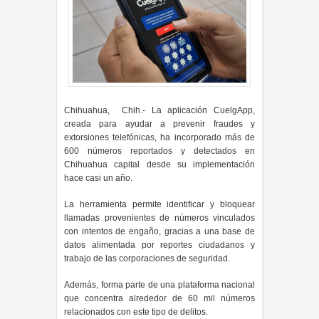
Chihuahua, Chih.- La aplicación CuelgApp,
creada para ayudar a prevenir fraudes y
extorsiones telefónicas, ha incorporado más de
600 números reportados y detectados en
Chihuahua capital desde su implementación
hace casi un año.
La herramienta permite identificar y bloquear
llamadas provenientes de números vinculados
con intentos de engaño, gracias a una base de
datos alimentada por reportes ciudadanos y
trabajo de las corporaciones de seguridad.
Además, forma parte de una plataforma nacional
que concentra alrededor de 60 mil números
relacionados con este tipo de delitos.