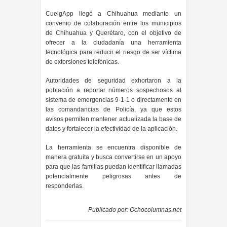
CuelgApp llegó a Chihuahua mediante un
convenio de colaboración entre los municipios
de Chihuahua y Querétaro, con el objetivo de
ofrecer a la ciudadanía una herramienta
tecnológica para reducir el riesgo de ser víctima
de extorsiones telefónicas.
Autoridades de seguridad exhortaron a la
población a reportar números sospechosos al
sistema de emergencias 9-1-1 o directamente en
las comandancias de Policía, ya que estos
avisos permiten mantener actualizada la base de
datos y fortalecer la efectividad de la aplicación.
La herramienta se encuentra disponible de
manera gratuita y busca convertirse en un apoyo
para que las familias puedan identificar llamadas
potencialmente peligrosas antes de
responderlas.
Publicado por:
Ochocolumnas.net