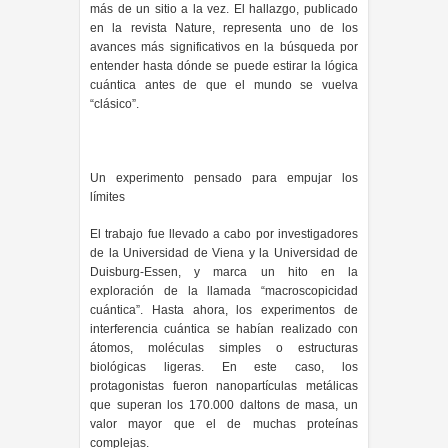
más de un sitio a la vez. El hallazgo, publicado
en la revista Nature, representa uno de los
avances más significativos en la búsqueda por
entender hasta dónde se puede estirar la lógica
cuántica antes de que el mundo se vuelva
“clásico”.
Un experimento pensado para empujar los
límites
El trabajo fue llevado a cabo por investigadores
de la Universidad de Viena y la Universidad de
Duisburg-Essen, y marca un hito en la
exploración de la llamada “macroscopicidad
cuántica”. Hasta ahora, los experimentos de
interferencia cuántica se habían realizado con
átomos, moléculas simples o estructuras
biológicas ligeras. En este caso, los
protagonistas fueron nanopartículas metálicas
que superan los 170.000 daltons de masa, un
valor mayor que el de muchas proteínas
complejas.