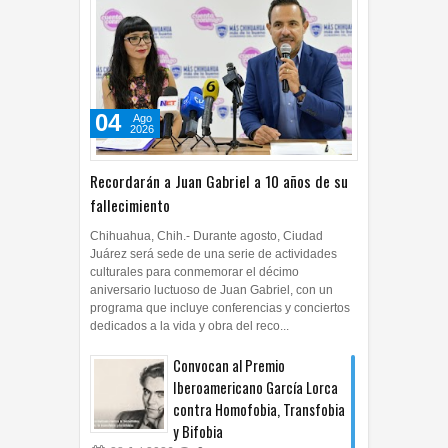
04
Ago
2026
Recordarán a Juan Gabriel a 10 años de su
fallecimiento
Chihuahua, Chih.- Durante agosto, Ciudad
Juárez será sede de una serie de actividades
culturales para conmemorar el décimo
aniversario luctuoso de Juan Gabriel, con un
programa que incluye conferencias y conciertos
dedicados a la vida y obra del reco...
Convocan al Premio
Iberoamericano García Lorca
contra Homofobia, Transfobia
y Bifobia