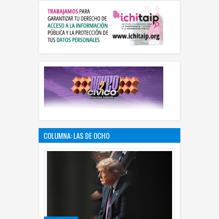
COLUMNA: LAS DE OCHO