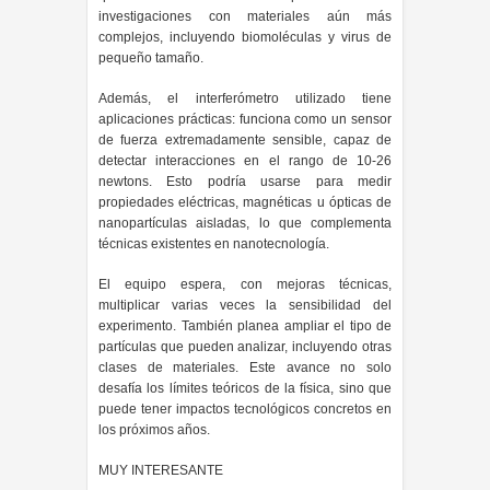
investigaciones con materiales aún más
complejos, incluyendo biomoléculas y virus de
pequeño tamaño.
Además, el interferómetro utilizado tiene
aplicaciones prácticas: funciona como un sensor
de fuerza extremadamente sensible, capaz de
detectar interacciones en el rango de 10-26
newtons. Esto podría usarse para medir
propiedades eléctricas, magnéticas u ópticas de
nanopartículas aisladas, lo que complementa
técnicas existentes en nanotecnología.
El equipo espera, con mejoras técnicas,
multiplicar varias veces la sensibilidad del
experimento. También planea ampliar el tipo de
partículas que pueden analizar, incluyendo otras
clases de materiales. Este avance no solo
desafía los límites teóricos de la física, sino que
puede tener impactos tecnológicos concretos en
los próximos años.
MUY INTERESANTE