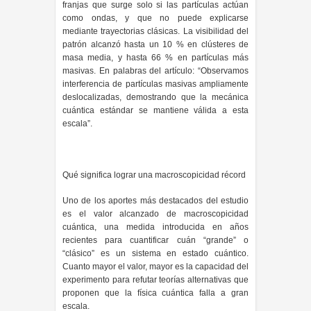
franjas que surge solo si las partículas actúan
como ondas, y que no puede explicarse
mediante trayectorias clásicas. La visibilidad del
patrón alcanzó hasta un 10 % en clústeres de
masa media, y hasta 66 % en partículas más
masivas. En palabras del artículo: “Observamos
interferencia de partículas masivas ampliamente
deslocalizadas, demostrando que la mecánica
cuántica estándar se mantiene válida a esta
escala”.
Qué significa lograr una macroscopicidad récord
Uno de los aportes más destacados del estudio
es el valor alcanzado de macroscopicidad
cuántica, una medida introducida en años
recientes para cuantificar cuán “grande” o
“clásico” es un sistema en estado cuántico.
Cuanto mayor el valor, mayor es la capacidad del
experimento para refutar teorías alternativas que
proponen que la física cuántica falla a gran
escala.