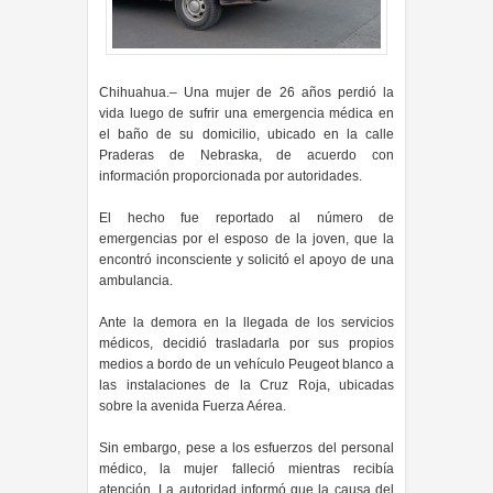
Chihuahua.– Una mujer de 26 años perdió la
vida luego de sufrir una emergencia médica en
el baño de su domicilio, ubicado en la calle
Praderas de Nebraska, de acuerdo con
información proporcionada por autoridades.
El hecho fue reportado al número de
emergencias por el esposo de la joven, que la
encontró inconsciente y solicitó el apoyo de una
ambulancia.
Ante la demora en la llegada de los servicios
médicos, decidió trasladarla por sus propios
medios a bordo de un vehículo Peugeot blanco a
las instalaciones de la Cruz Roja, ubicadas
sobre la avenida Fuerza Aérea.
Sin embargo, pese a los esfuerzos del personal
médico, la mujer falleció mientras recibía
atención. La autoridad informó que la causa del