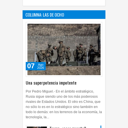
COLUMNA: LAS DE OCHO
07
Ago
2026
Una superpotencia impotente
Por Pedro Miguel.- En el ámbito estratégico,
Rusia sigue siendo uno de los más poderosos
rivales de Estados Unidos. El otro es China, que
no sólo lo es en lo estratégico sino también en
todo lo demás: en los terrenos de la economía, la
tecnología, la...