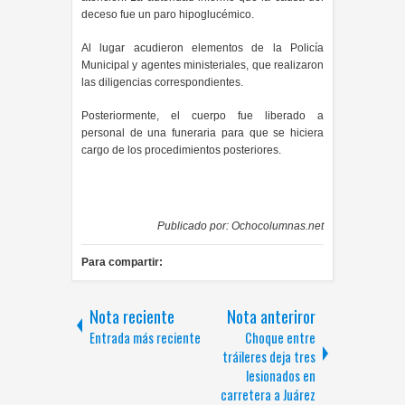
deceso fue un paro hipoglucémico.
Al lugar acudieron elementos de la Policía
Municipal y agentes ministeriales, que realizaron
las diligencias correspondientes.
Posteriormente, el cuerpo fue liberado a
personal de una funeraria para que se hiciera
cargo de los procedimientos posterior
es.
Publicado por:
Ochocolumnas.net
Para compartir:
Nota reciente
Nota anteriror
Entrada más reciente
Choque entre
tráileres deja tres
lesionados en
carretera a Juárez