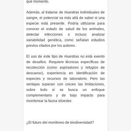
qué momento.
Además, al tratarse de muestras individuales de
sangre, el potencial va más allá de saber si una
especie está presente. Podría utilizarse para
conocer el estado de salud de los animales,
detectar infecciones o incluso analizar
variabilidad genética, como señalan estudios
previos citados por los autores .
El uso de este tipo de muestras no está exento
de desafíos. Requiere técnicas específicas de
recolección (como aspiradores y refugios de
descanso), experiencia en identificación de
especies y recursos de laboratorio. Pero las
ventajas superan con creces las limitaciones,
sobre todo si se busca un enfoque
complementario y de bajo impacto para
monitorear la fauna silvestre.
¿El futuro del monitoreo de biodiversidad?