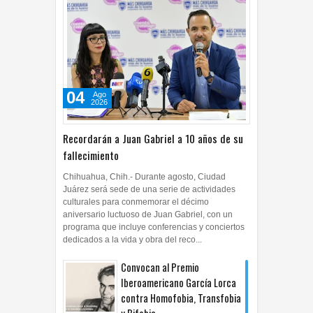
04
Ago
2026
Recordarán a Juan Gabriel a 10 años de su
fallecimiento
Chihuahua, Chih.- Durante agosto, Ciudad
Juárez será sede de una serie de actividades
culturales para conmemorar el décimo
aniversario luctuoso de Juan Gabriel, con un
programa que incluye conferencias y conciertos
dedicados a la vida y obra del reco...
Convocan al Premio
Iberoamericano García Lorca
contra Homofobia, Transfobia