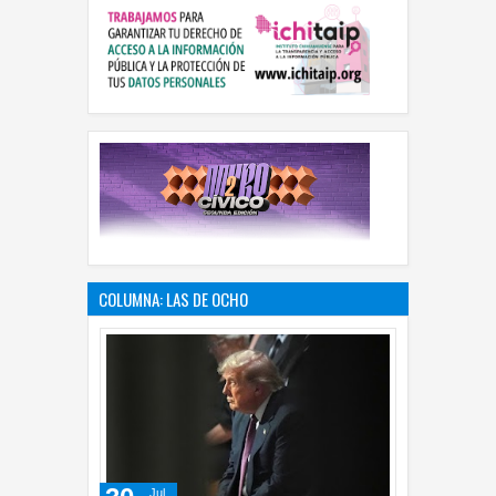
COLUMNA: LAS DE OCHO
Jul