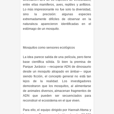
entre ellas mamíferos, aves, reptiles y anfibios.
Lo más impresionante no fue solo la diversidad,
sino la precisión: algunas especies
extremadamente difíciles de observar en la
naturaleza aparecieron identificadas en el
estómago de un mosquito.
Mosquitos como sensores ecológicos
La idea parece salida de una película, pero tiene
base científica sólida. Si bien la premisa de
Parque Jurásico —recuperar ADN de dinosaurio
desde un mosquito atrapado en ámbar— sigue
siendo ficción, el concepto general no está tan
lejos de la realidad. Los investigadores
demostraron que los mosquitos, al alimentarse
de animales diversos, almacenan fragmentos de
ADN que pueden ser secuenciados para
reconstruir el ecosistema en el que viven.
Para ello, el equipo dirigido por Hannah Atsma y