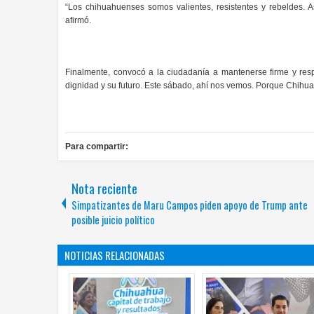
“Los chihuahuenses somos valientes, resistentes y rebeldes. A
afirmó.
Finalmente, convocó a la ciudadanía a mantenerse firme y res
dignidad y su futuro. Este sábado, ahí nos vemos. Porque Chihua
Para compartir:
Nota reciente
Simpatizantes de Maru Campos piden apoyo de Trump ante
posible juicio político
NOTICIAS RELACIONADAS