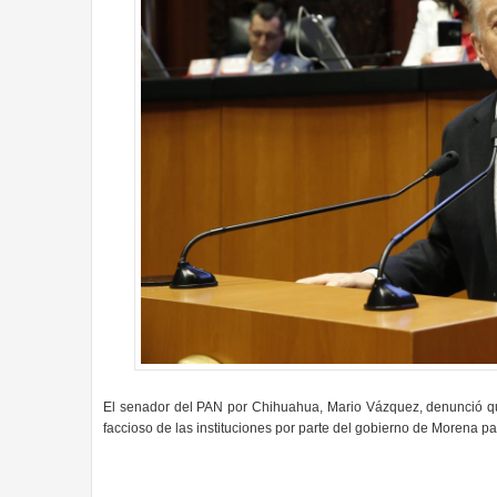
El senador del PAN por Chihuahua, Mario Vázquez, denunció qu
faccioso de las instituciones por parte del gobierno de Morena p