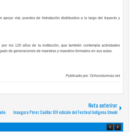
n apoyo vial, puestos de hidratación distribuidos a lo largo del trayecto y
por los 120 años de la institución, que también contempla actividades
l legado de generaciones de maestras y maestros formados en sus aulas.
Publicado por:
Ochocolumnas.net
Nota anteriror
 año
Inaugura Pérez Cuéllar XIV edición del Festival Indígena Umukí