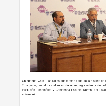
Chihuahua, Chih.- Las calles que forman parte de la historia de
7 de junio, cuando estudiantes, docentes, egresados y ciudad
Institución Benemérita y Centenaria Escuela Normal del Estad
aniversario.