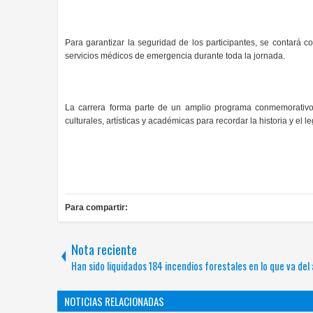
Para garantizar la seguridad de los participantes, se contará co
servicios médicos de emergencia durante toda la jornada.
La carrera forma parte de un amplio programa conmemorativo 
culturales, artísticas y académicas para recordar la historia y e
Para compartir:
Nota reciente
Han sido liquidados 184 incendios forestales en lo que va del
NOTICIAS RELACIONADAS