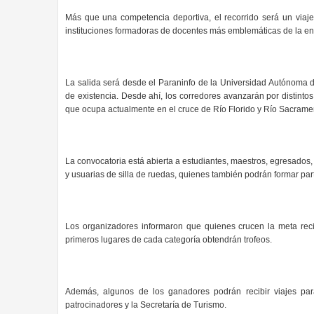
Más que una competencia deportiva, el recorrido será un viaje
instituciones formadoras de docentes más emblemáticas de la en
La salida será desde el Paraninfo de la Universidad Autónoma 
de existencia. Desde ahí, los corredores avanzarán por distintos 
que ocupa actualmente en el cruce de Río Florido y Río Sacrame
La convocatoria está abierta a estudiantes, maestros, egresados
y usuarias de silla de ruedas, quienes también podrán formar part
Los organizadores informaron que quienes crucen la meta reci
primeros lugares de cada categoría obtendrán trofeos.
Además, algunos de los ganadores podrán recibir viajes par
patrocinadores y la Secretaría de Turismo.