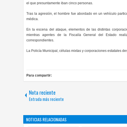
el que presuntamente iban cinco personas.
Tras la agresión, el hombre fue abordado en un vehículo partic
médica.
En la escena del ataque, elementos de las distintas corporaci
mientras agentes de la Fiscalía General del Estado realiz
correspondientes.
La Policía Municipal, células mixtas y corporaciones estatales de
Para compartir:
Nota reciente
Entrada más reciente
NOTICIAS RELACIONADAS