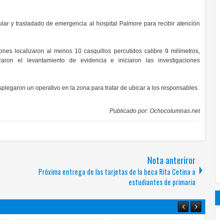
ular y trasladado de emergencia al hospital Palmore para recibir atención
ones localizaron al menos 10 casquillos percutidos calibre 9 milímetros,
aron el levantamiento de evidencia e iniciaron las investigaciones
splegaron un operativo en la zona para tratar de ubicar a los responsables.
Publicado por:
Ochocolumnas.net
Nota anteriror
Próxima entrega de las tarjetas de la beca Rita Cetina a
estudiantes de primaria