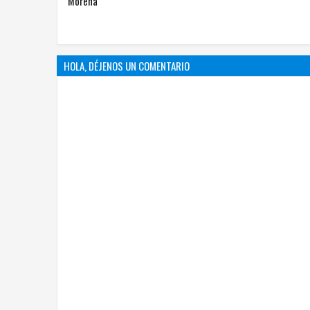
HOLA, DÉJENOS UN COMENTARIO