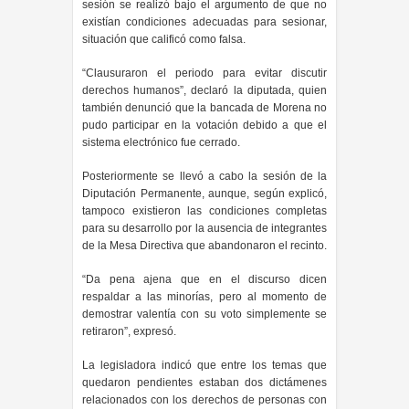
sesión se realizó bajo el argumento de que no
existían condiciones adecuadas para sesionar,
situación que calificó como falsa.
“Clausuraron el periodo para evitar discutir
derechos humanos”, declaró la diputada, quien
también denunció que la bancada de Morena no
pudo participar en la votación debido a que el
sistema electrónico fue cerrado.
Posteriormente se llevó a cabo la sesión de la
Diputación Permanente, aunque, según explicó,
tampoco existieron las condiciones completas
para su desarrollo por la ausencia de integrantes
de la Mesa Directiva que abandonaron el recinto.
“Da pena ajena que en el discurso dicen
respaldar a las minorías, pero al momento de
demostrar valentía con su voto simplemente se
retiraron”, expresó.
La legisladora indicó que entre los temas que
quedaron pendientes estaban dos dictámenes
relacionados con los derechos de personas con