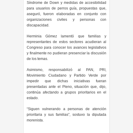
Síndrome de Down y medidas de accesibilidad
para usuarios de perros guía, propuestas que,
aseguró, fueron elaboradas en conjunto con
organizaciones civiles y personas con
discapacidad.
Herminia Gómez lamentó que familias y
representantes de estos sectores acudieran al
Congreso para conocer los avances legislativos
y finalmente no pudieran presenciar la discusión
de los temas.
Asimismo, responsabilizó al PAN, PRI,
Movimiento Ciudadano y Partido Verde por
impedir que dichas iniciativas fueran
presentadas ante el Pleno, situación que, dijo,
continúa afectando a grupos prioritarios en el
estado.
“Siguen vulnerando a personas de atención
prioritaria y sus familias”, sostuvo la diputada
morenista.