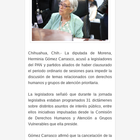
Chihuahua, Chih.- La diputada de Morena,
Herminia Gómez Carrasco, acusó a legisladores
del PAN y partidos aliados de haber clausurado
el periodo ordinario de sesiones para impedir la
discusión de temas relacionados con derechos
humanos y grupos de atención prioritaria.
La legisladora señaló que durante la jornada
legislativa estaban programados 31 dictámenes
sobre distintos asuntos de interés público, entre
ellos iniciativas impulsadas desde la Comisión
de Derechos Humanos y Atención a Grupos
Vulnerables que ella preside.
Gómez Carrasco afirmó que la cancelación de la