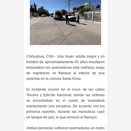
Chihuahua, Chih.- Una mujer adulta mayor y un
hombre de aproximadamente 45 años resultaron
lesionados con quemaduras esta mañana, luego
de registrarse un flamazo al interior de una
vivienda en la colonia Santa Rosa.
El incidente ocurrió en el cruce de las calles
Tercera y Ejército Nacional, donde las víctimas
se encontraban en el cuarto de lavandería
manipulando una secadora. De acuerdo con los
primeros reportes, durante las maniobras cayó
un tanque de gas, lo que provocó el flamazo.
Ambas personas sufrieron quemaduras en rostro