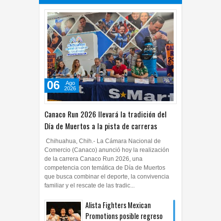
06
Ago
2026
Canaco Run 2026 llevará la tradición del
Día de Muertos a la pista de carreras
Chihuahua, Chih.- La Cámara Nacional de
Comercio (Canaco) anunció hoy la realización
de la carrera Canaco Run 2026, una
competencia con temática de Día de Muertos
que busca combinar el deporte, la convivencia
familiar y el rescate de las tradic...
Alista Fighters Mexican
Promotions posible regreso