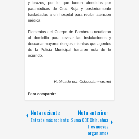
y brazos, por lo que fueron atendidas por
paramédicos de Cruz Roja y posteriormente
trasladadas a un hospital para recibir atención
médica.
Elementos del Cuerpo de Bomberos acudieron
al domicilio para revisar las instalaciones y
descartar mayores riesgos, mientras que agentes
de la Policía Municipal tomaron nota de lo
ocurrido.
Publicado por:
Ochocolumnas.net
Para compartir:
Nota reciente
Nota anteriror
Entrada más reciente
Suma CCE Chihuahua
tres nuevos
organismos