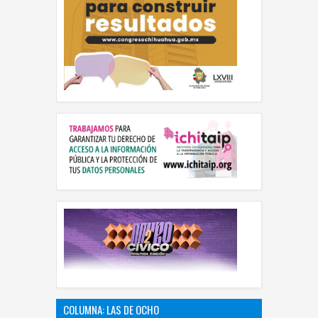
COLUMNA: LAS DE OCHO