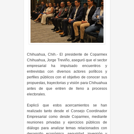
Chihuahua, Chih.- El presidente de Coparmex
Chihuahua, Jorge Treviño, aseguró que el sector
empresarial ha impulsado encuentros y
entrevistas con diversos actores políticos y
perfiles públicos con el objetivo de conocer sus
propuestas, trayectorias y visión para Chihuahua
antes de que entren de lleno a procesos
electorales.
Explicó que estos acercamientos se han
realizado tanto desde el Consejo Coordinador
Empresarial como desde Coparmex, mediante
reuniones privadas y ejercicios públicos de
diálogo para analizar temas relacionados con
desarrollo económico, seguridad, inversión y