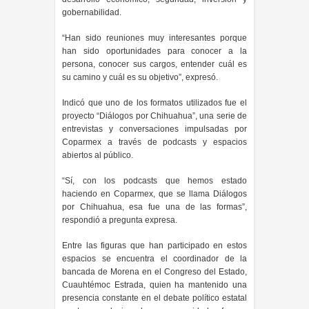
gobernabilidad.
“Han sido reuniones muy interesantes porque
han sido oportunidades para conocer a la
persona, conocer sus cargos, entender cuál es
su camino y cuál es su objetivo”, expresó.
Indicó que uno de los formatos utilizados fue el
proyecto “Diálogos por Chihuahua”, una serie de
entrevistas y conversaciones impulsadas por
Coparmex a través de podcasts y espacios
abiertos al público.
“Sí, con los podcasts que hemos estado
haciendo en Coparmex, que se llama Diálogos
por Chihuahua, esa fue una de las formas”,
respondió a pregunta expresa.
Entre las figuras que han participado en estos
espacios se encuentra el coordinador de la
bancada de Morena en el Congreso del Estado,
Cuauhtémoc Estrada, quien ha mantenido una
presencia constante en el debate político estatal