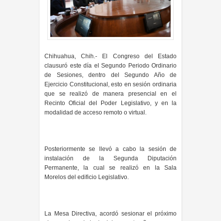
Chihuahua, Chih.- El Congreso del Estado
clausuró este día el Segundo Periodo Ordinario
de Sesiones, dentro del Segundo Año de
Ejercicio Constitucional, esto en sesión ordinaria
que se realizó de manera presencial en el
Recinto Oficial del Poder Legislativo, y en la
modalidad de acceso remoto o virtual.
Posteriormente se llevó a cabo la sesión de
instalación de la Segunda Diputación
Permanente, la cual se realizó en la Sala
Morelos del edificio Legislativo.
La Mesa Directiva, acordó sesionar el próximo