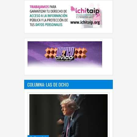
COLUMNA: LAS DE OCHO