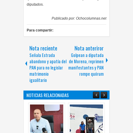
diputados.
Publicado por:
Ochocolumnas.net
Para compartir:
Nota reciente
Nota anteriror
Señala Estrada
Golpean a diputada
abandono y apatía del
de Morena, reprimen
PAN para no legislar
manifestantes y PAN
matrimonio
rompe quórum
igualitario
NOTICIAS RELACIONADAS