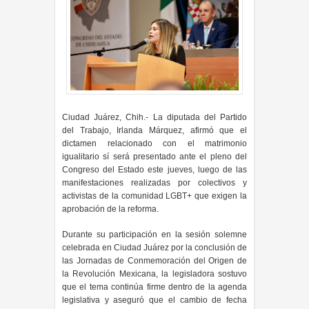
Ciudad Juárez, Chih.- La diputada del Partido
del Trabajo, Irlanda Márquez, afirmó que el
dictamen relacionado con el matrimonio
igualitario sí será presentado ante el pleno del
Congreso del Estado este jueves, luego de las
manifestaciones realizadas por colectivos y
activistas de la comunidad LGBT+ que exigen la
aprobación de la reforma.
Durante su participación en la sesión solemne
celebrada en Ciudad Juárez por la conclusión de
las Jornadas de Conmemoración del Origen de
la Revolución Mexicana, la legisladora sostuvo
que el tema continúa firme dentro de la agenda
legislativa y aseguró que el cambio de fecha