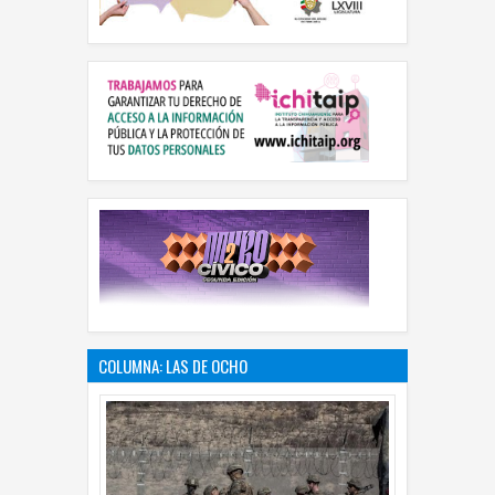
COLUMNA: LAS DE OCHO