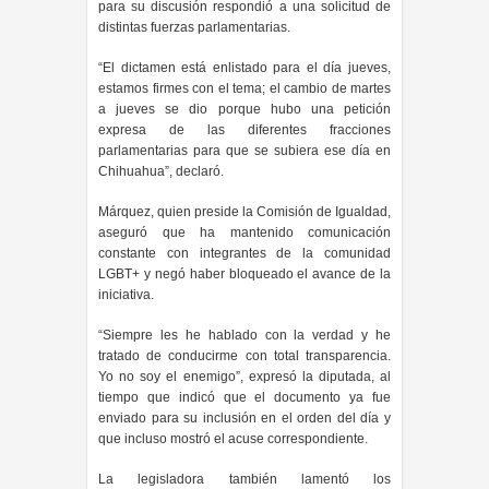
para su discusión respondió a una solicitud de
distintas fuerzas parlamentarias.
“El dictamen está enlistado para el día jueves,
estamos firmes con el tema; el cambio de martes
a jueves se dio porque hubo una petición
expresa de las diferentes fracciones
parlamentarias para que se subiera ese día en
Chihuahua”, declaró.
Márquez, quien preside la Comisión de Igualdad,
aseguró que ha mantenido comunicación
constante con integrantes de la comunidad
LGBT+ y negó haber bloqueado el avance de la
iniciativa.
“Siempre les he hablado con la verdad y he
tratado de conducirme con total transparencia.
Yo no soy el enemigo”, expresó la diputada, al
tiempo que indicó que el documento ya fue
enviado para su inclusión en el orden del día y
que incluso mostró el acuse correspondiente.
La legisladora también lamentó los