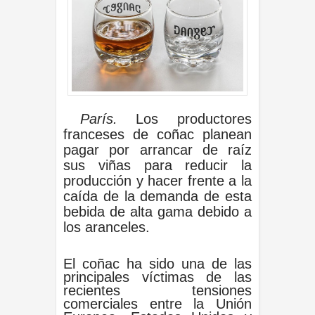
París.
Los productores
franceses de coñac planean
pagar por arrancar de ‌raíz
sus viñas para reducir la
producción y hacer frente a la
caída de la demanda de esta
bebida de alta gama debido a
los aranceles.
El coñac ha sido una de las
principales víctimas de las
recientes tensiones
comerciales entre la Unión