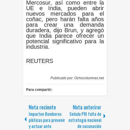
Mercosur, así como entre la
UE e India, pueden abrir
nuevos mercados para el
coñac, pero harán falta años
para crear una demanda
duradera, dijo Brun, y agregó
que India parece ofrecer un
‌potencial significativo para la
industria.
REUTERS
Publicado por:
Ochocolumnas.net
Para compartir:
Nota reciente
Nota anteriror
Imparten Bomberos
Señala PRI falta de
pláticas para prevenir
estrategia nacional
y actuar ante
de vacunación