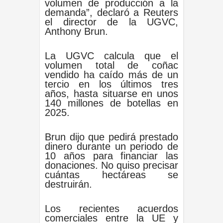
volumen ⁠de producción a la
demanda”, declaró a Reuters
el director de la UGVC,
Anthony Brun.
La UGVC calcula que el
volumen total de coñac
vendido ha caído más de un
tercio en los últimos tres
años, hasta situarse en unos
140 millones de botellas en
2025.
Brun dijo que pedirá prestado
dinero durante un periodo de
10 ⁠años para financiar las
donaciones. No quiso precisar
cuántas hectáreas se
destruirán.
Los recientes acuerdos
comerciales entre la UE y