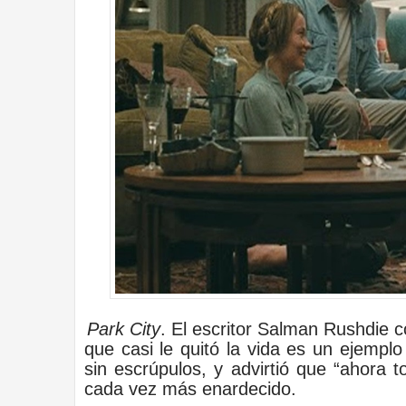
Park City
. El escritor Salman Rushdie 
que casi le quitó la vida es un ejemplo 
sin escrúpulos, y advirtió que “ahora 
cada vez más enardecido.