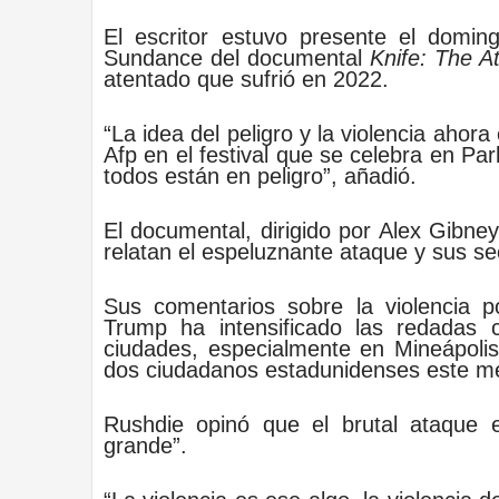
El escritor estuvo presente el domin
Sundance del documental
Knife: The 
atentado que sufrió en 2022.
“La idea del peligro y la violencia ahor
Afp en el festival que se celebra en Par
todos están en peligro”, añadió.
El documental, dirigido por Alex Gibney
relatan el espeluznante ataque y sus se
Sus comentarios sobre la violencia p
Trump ha intensificado las redadas 
ciudades, especialmente en Mineápolis
dos ciudadanos estadunidenses este m
Rushdie opinó que el brutal ataque
grande”.