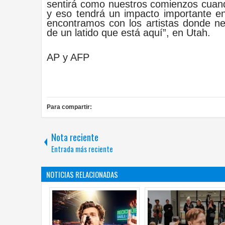
sentirá como nuestros comienzos cuand
y eso tendrá un impacto importante e
encontramos con los artistas donde nec
de un latido que está aquí”, en Utah.
AP y AFP
Para compartir:
Nota reciente
Entrada más reciente
NOTICIAS RELACIONADAS