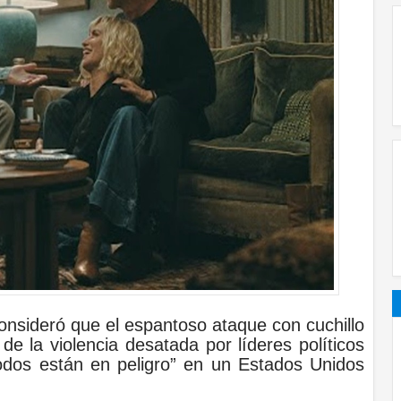
consideró que el espantoso ataque con cuchillo
de la violencia desatada por líderes políticos
todos están en peligro” en un Estados Unidos