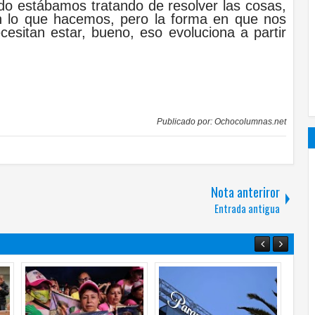
o estábamos tratando de resolver las cosas,
n lo que hacemos, pero la forma en que nos
esitan estar, bueno, eso evoluciona a partir
Publicado por:
Ochocolumnas.net
Nota anteriror
Entrada antigua