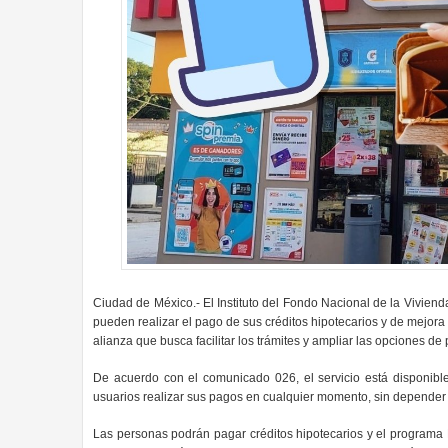
Ciudad de México.- El Instituto del Fondo Nacional de la Vivie
pueden realizar el pago de sus créditos hipotecarios y de mejor
alianza que busca facilitar los trámites y ampliar las opciones de
De acuerdo con el comunicado 026, el servicio está disponible
usuarios realizar sus pagos en cualquier momento, sin depender 
Las personas podrán pagar créditos hipotecarios y el programa Me