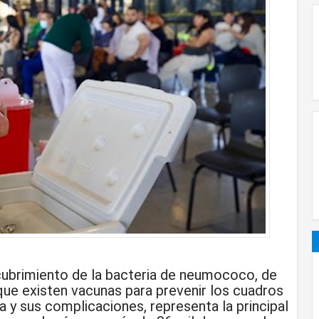
ubrimiento de la bacteria de neumococo, de
que existen vacunas para prevenir los cuadros
 y sus complicaciones, representa la principal