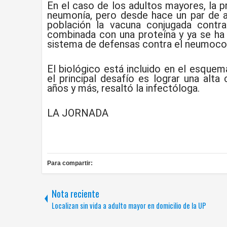
En el caso de los adultos mayores, la p
neumonía, pero desde hace un par de a
población la vacuna conjugada contra
combinada con una proteína y ya se ha
sistema de defensas contra el neumoco
El biológico está incluido en el esquem
el principal desafío es lograr una alt
años y más, resaltó la infectóloga.
LA JORNADA
Para compartir:
Nota reciente
Localizan sin vida a adulto mayor en domicilio de la UP