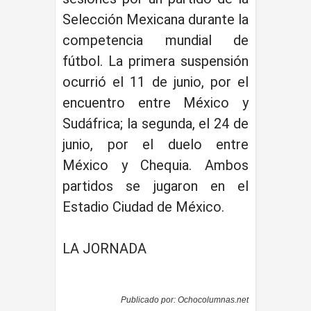
Selección Mexicana durante la
competencia mundial de
fútbol. La primera suspensión
ocurrió el 11 de junio, por el
encuentro entre México y
Sudáfrica; la segunda, el 24 de
junio, por el duelo entre
México y Chequia. Ambos
partidos se jugaron en el
Estadio Ciudad de México.
LA JORNADA
Publicado por:
Ochocolumnas.net