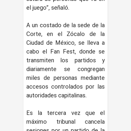
el juego”, señaló.
A un costado de la sede de la
Corte, en el Zócalo de la
Ciudad de México, se lleva a
cabo el Fan Fest, donde se
transmiten los partidos y
diariamente se congregan
miles de personas mediante
accesos controlados por las
autoridades capitalinas.
Es la tercera vez que el
máximo tribunal cancela
sesiones por un partido de la