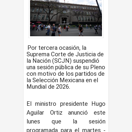
Por tercera ocasión, la
Suprema Corte de Justicia de
la Nación (SCJN) suspendió
una sesión pública de su Pleno
con motivo de los partidos de
la Selección Mexicana en el
Mundial de 2026.
El ministro presidente Hugo
Aguilar Ortiz anunció este
lunes que la sesión
programada para el martes -