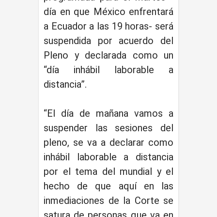
día en que México enfrentará
a Ecuador a las 19 horas- será
suspendida por acuerdo del
Pleno y declarada como un
“día inhábil laborable a
distancia”.
“El día de mañana vamos a
suspender las sesiones del
pleno, se va a declarar como
inhábil laborable a distancia
por el tema del mundial y el
hecho de que aquí en las
inmediaciones de la Corte se
satura de personas que va en