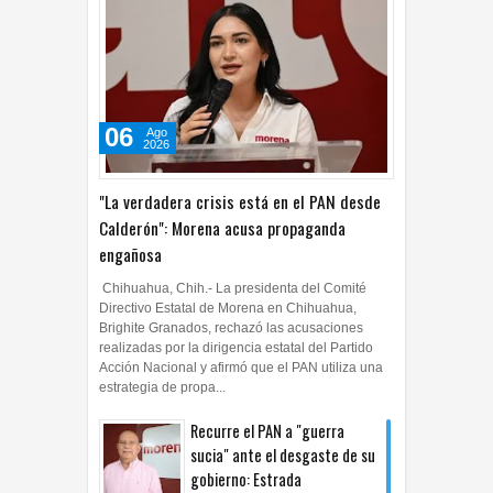
06
Ago
2026
"La verdadera crisis está en el PAN desde
Calderón": Morena acusa propaganda
engañosa
Chihuahua, Chih.- La presidenta del Comité
Directivo Estatal de Morena en Chihuahua,
Brighite Granados, rechazó las acusaciones
realizadas por la dirigencia estatal del Partido
Acción Nacional y afirmó que el PAN utiliza una
estrategia de propa...
Recurre el PAN a "guerra
sucia" ante el desgaste de su
gobierno: Estrada