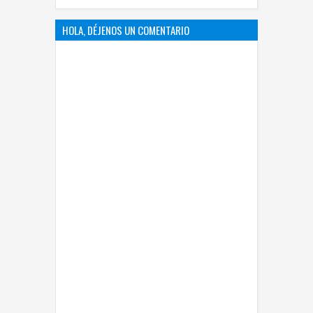
HOLA, DÉJENOS UN COMENTARIO