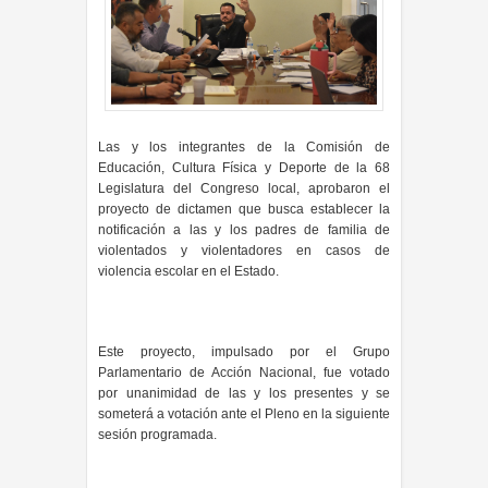
Las y los integrantes de la Comisión de
Educación, Cultura Física y Deporte de la 68
Legislatura del Congreso local, aprobaron el
proyecto de dictamen que busca establecer la
notificación a las y los padres de familia de
violentados y violentadores en casos de
violencia escolar en el Estado.
Este proyecto, impulsado por el Grupo
Parlamentario de Acción Nacional, fue votado
por unanimidad de las y los presentes y se
someterá a votación ante el Pleno en la siguiente
sesión programada.