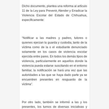
Dicho documento, plantea una reforma al artículo
11 de la Ley para Prevenir, Atender y Erradicar la
Violencia Escolar del Estado de Chihuahua,
específicamente:
“Notificar a las madres y padres, tutores o
quienes ejerzan la guarda y custodia, tanto de la
víctima como de la o el estudiante denunciado
solamente en los casos de violencia escolar
ejercida entre pares. En todos los demás tipos de
violencia, particularmente en aquellos donde la
violencia pueda estarse suscitando en el entorno
familiar, la notificación se hará una vez que las
autoridades a las que se haya dado parte ya se
encuentren presentes en resguardo de la
víctima”.
Por otro lado, también se informó a las y los
presentes, los turnos de diversas iniciativas y