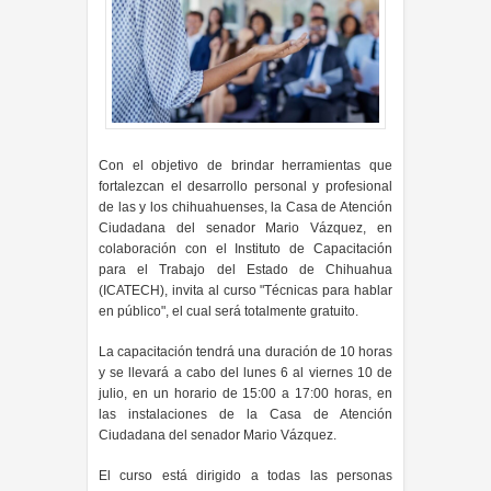
Con el objetivo de brindar herramientas que
fortalezcan el desarrollo personal y profesional
de las y los chihuahuenses, la Casa de Atención
Ciudadana del senador Mario Vázquez, en
colaboración con el Instituto de Capacitación
para el Trabajo del Estado de Chihuahua
(ICATECH), invita al curso "Técnicas para hablar
en público", el cual será totalmente gratuito.
La capacitación tendrá una duración de 10 horas
y se llevará a cabo del lunes 6 al viernes 10 de
julio, en un horario de 15:00 a 17:00 horas, en
las instalaciones de la Casa de Atención
Ciudadana del senador Mario Vázquez.
El curso está dirigido a todas las personas