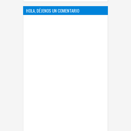
HOLA, DÉJENOS UN COMENTARIO