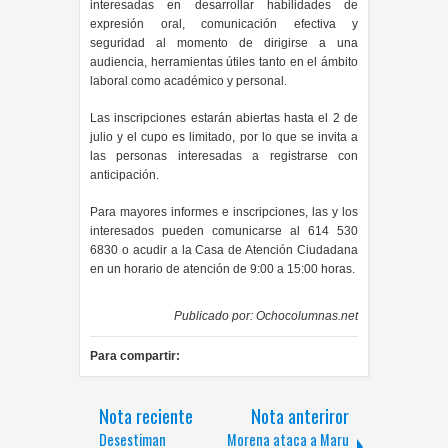
interesadas en desarrollar habilidades de
expresión oral, comunicación efectiva y
seguridad al momento de dirigirse a una
audiencia, herramientas útiles tanto en el ámbito
laboral como académico y personal.
Las inscripciones estarán abiertas hasta el 2 de
julio y el cupo es limitado, por lo que se invita a
las personas interesadas a registrarse con
anticipación.
Para mayores informes e inscripciones, las y los
interesados pueden comunicarse al 614 530
6830 o acudir a la Casa de Atención Ciudadana
en un horario de atención de 9:00 a 15:00 horas.
Publicado por:
Ochocolumnas.net
Para compartir:
Nota reciente
Nota anteriror
Desestiman
Morena ataca a Maru