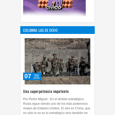
COLUMNA: LAS DE OCHO
07
Ago
2026
Una superpotencia impotente
Por Pedro Miguel.- En el ámbito estratégico,
Rusia sigue siendo uno de los más poderosos
rivales de Estados Unidos. El otro es China, que
no sólo lo es en lo estratégico sino también en