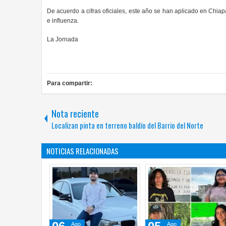
De acuerdo a cifras oficiales, este año se han aplicado en Chia
e influenza.
La Jornada
Para compartir:
Nota reciente
Localizan pinta en terreno baldío del Barrio del Norte
NOTICIAS RELACIONADAS
Jul
Jul