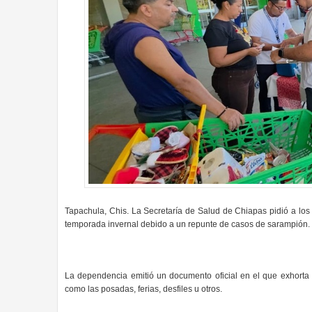
Tapachula, Chis. La Secretaría de Salud de Chiapas pidió a los
temporada invernal debido a un repunte de casos de sarampión.
La dependencia emitió un documento oficial en el que exhorta 
como las posadas, ferias, desfiles u otros.