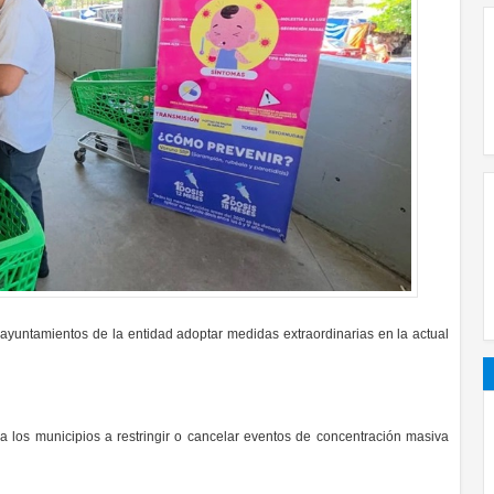
 ayuntamientos de la entidad adoptar medidas extraordinarias en la actual
a los municipios a restringir o cancelar eventos de concentración masiva