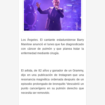
Los Ángeles. El cantante estadunidense Barry
Manilow anunció el lunes que fue diagnosticado
con cáncer de pulmón y que planea tratar la
enfermedad mediante cirugía.
El artista, de 82 años y ganador de un Grammy,
dijo en una publicación de Instagram que una
resonancia magnética ordenada después de un
episodio prolongado de bronquitis “descubrió un
punto cancerígeno en su pulmón derecho que
necesita ser removido.