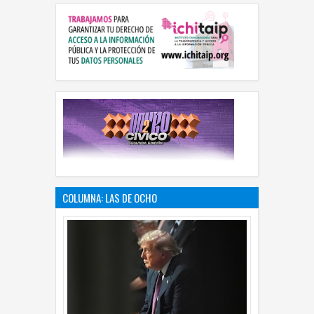
COLUMNA: LAS DE OCHO