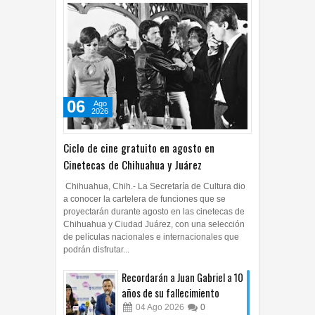
06
Ago
2026
Ciclo de cine gratuito en agosto en
Cinetecas de Chihuahua y Juárez
Chihuahua, Chih.- La Secretaría de Cultura dio
a conocer la cartelera de funciones que se
proyectarán durante agosto en las cinetecas de
Chihuahua y Ciudad Juárez, con una selección
de películas nacionales e internacionales que
podrán disfrutar...
Recordarán a Juan Gabriel a 10
años de su fallecimiento
04
Ago
2026
0