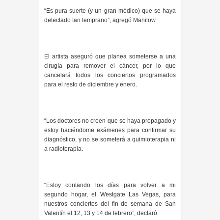
“Es pura suerte (y un gran médico) que se haya
detectado tan temprano”, agregó Manilow.
El artista aseguró que planea someterse a una
cirugía para remover el cáncer, por lo que
cancelará todos los conciertos programados
para el resto de diciembre y enero.
“Los doctores no creen que se haya propagado y
estoy haciéndome exámenes para confirmar su
diagnóstico, y no se someterá a quimioterapia ni
a radioterapia.
“Estoy contando los días para volver a mi
segundo hogar, el Westgate Las Vegas, para
nuestros conciertos del fin de semana de San
Valentín el 12, 13 y 14 de febrero”, declaró.