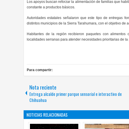
Los apoyos buscan reforzar la alimentación de familias que habi
constante a productos básicos.
Autoridades estatales señalaron que este tipo de entregas f
distintos municipios de la Sierra Tarahumara, con el objetivo d
Habitantes de la región recibieron paquetes con alimentos co
localidades serranas para atender necesidades prioritarias de la
Para compartir:
Nota reciente
Entrega alcalde primer parque sensorial e interactivo de
Chihuahua
NOTICIAS RELACIONADAS