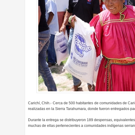
Carichí, Chih.- Cerca de 500 habitantes de comunidades de Cari
realizadas en la Sierra Tarahumara, donde fueron entregados paqu
Durante la entrega se distribuyeron 189 despensas, equivalentes
muchas de ellas pertenecientes a comunidades indígenas serran