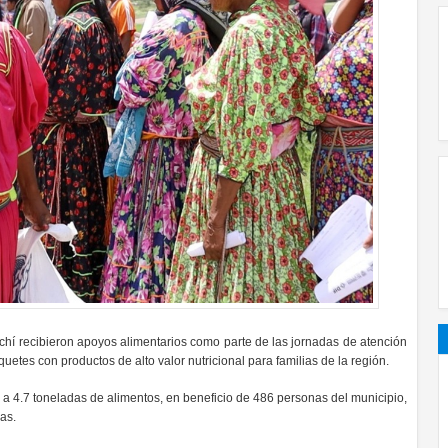
chí recibieron apoyos alimentarios como parte de las jornadas de atención
etes con productos de alto valor nutricional para familias de la región.
 a 4.7 toneladas de alimentos, en beneficio de 486 personas del municipio,
as.