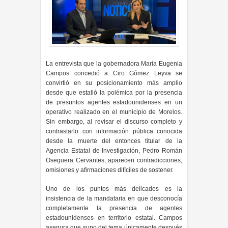
La entrevista que la gobernadora María Eugenia
Campos concedió a Ciro Gómez Leyva se
convirtió en su posicionamiento más amplio
desde que estalló la polémica por la presencia
de presuntos agentes estadounidenses en un
operativo realizado en el municipio de Morelos.
Sin embargo, al revisar el discurso completo y
contrastarlo con información pública conocida
desde la muerte del entonces titular de la
Agencia Estatal de Investigación, Pedro Román
Oseguera Cervantes, aparecen contradicciones,
omisiones y afirmaciones difíciles de sostener.
Uno de los puntos más delicados es la
insistencia de la mandataria en que desconocía
completamente la presencia de agentes
estadounidenses en territorio estatal. Campos
asegura que supo del tema únicamente después