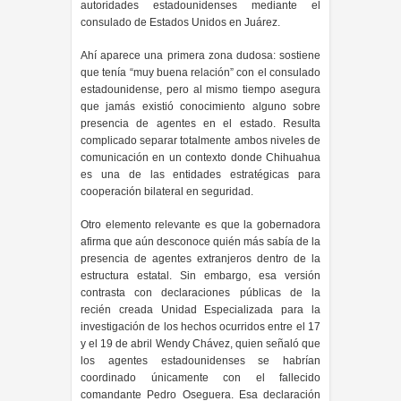
autoridades estadounidenses mediante el
consulado de Estados Unidos en Juárez.
Ahí aparece una primera zona dudosa: sostiene
que tenía “muy buena relación” con el consulado
estadounidense, pero al mismo tiempo asegura
que jamás existió conocimiento alguno sobre
presencia de agentes en el estado. Resulta
complicado separar totalmente ambos niveles de
comunicación en un contexto donde Chihuahua
es una de las entidades estratégicas para
cooperación bilateral en seguridad.
Otro elemento relevante es que la gobernadora
afirma que aún desconoce quién más sabía de la
presencia de agentes extranjeros dentro de la
estructura estatal. Sin embargo, esa versión
contrasta con declaraciones públicas de la
recién creada Unidad Especializada para la
investigación de los hechos ocurridos entre el 17
y el 19 de abril Wendy Chávez, quien señaló que
los agentes estadounidenses se habrían
coordinado únicamente con el fallecido
comandante Pedro Oseguera. Esa declaración