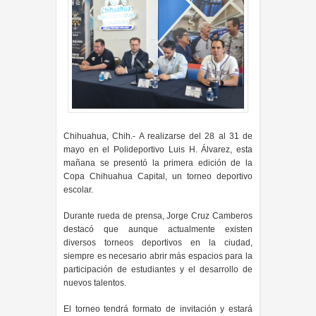
Chihuahua, Chih.- A realizarse del 28 al 31 de
mayo en el Polideportivo Luis H. Álvarez, esta
mañana se presentó la primera edición de la
Copa Chihuahua Capital, un torneo deportivo
escolar.
Durante rueda de prensa, Jorge Cruz Camberos
destacó que aunque actualmente existen
diversos torneos deportivos en la ciudad,
siempre es necesario abrir más espacios para la
participación de estudiantes y el desarrollo de
nuevos talentos.
El torneo tendrá formato de invitación y estará