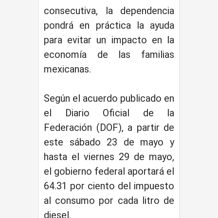
consecutiva, la dependencia
pondrá en práctica la ayuda
para evitar un impacto en la
economía de las familias
mexicanas.
Según el acuerdo publicado en
el Diario Oficial de la
Federación (DOF), a partir de
este sábado 23 de mayo y
hasta el viernes 29 de mayo,
el gobierno federal aportará el
64.31 por ciento del impuesto
al consumo por cada litro de
diesel.