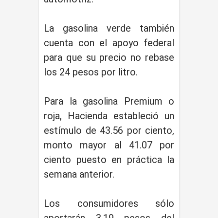
La gasolina verde también
cuenta con el apoyo federal
para que su precio no rebase
los 24 pesos por litro.
Para la gasolina Premium o
roja, Hacienda estableció un
estímulo de 43.56 por ciento,
monto mayor al 41.07 por
ciento puesto en práctica la
semana anterior.
Los consumidores sólo
aportarán 3.19 pesos del