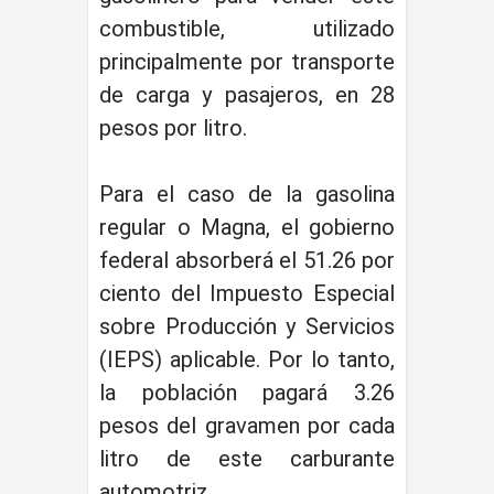
combustible, utilizado
principalmente por transporte
de carga y pasajeros, en 28
pesos por litro.
Para el caso de la gasolina
regular o Magna, el gobierno
federal absorberá el 51.26 por
ciento del Impuesto Especial
sobre Producción y Servicios
(IEPS) aplicable. Por lo tanto,
la población pagará 3.26
pesos del gravamen por cada
litro de este carburante
automotriz.