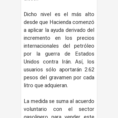
Dicho nivel es el más alto
desde que Hacienda comenzó
a aplicar la ayuda derivado del
incremento en los precios
internacionales del petróleo
por la guerra de Estados
Unidos contra Irán. Así, los
usuarios sólo aportarán 2.62
pesos del gravamen por cada
litro que adquieran.
La medida se suma al acuerdo
voluntario con el sector
gasolinero para vender este