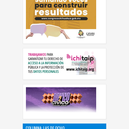
COLUMNA: LAS DE OCHO