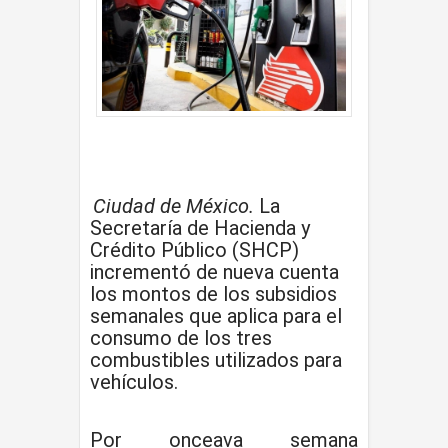
Ciudad de México.
La
Secretaría de Hacienda y
Crédito Público (SHCP)
incrementó de nueva cuenta
los montos de los subsidios
semanales que aplica para el
consumo de los tres
combustibles utilizados para
vehículos.
Por onceava semana