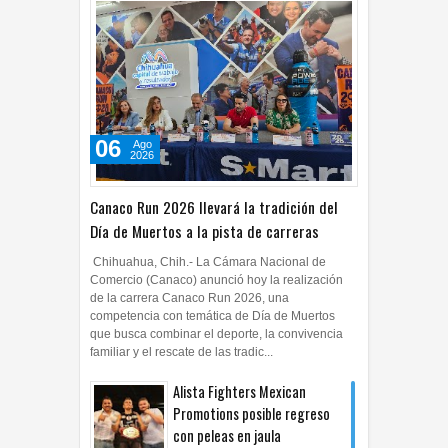
06
Ago
2026
Canaco Run 2026 llevará la tradición del
Día de Muertos a la pista de carreras
Chihuahua, Chih.- La Cámara Nacional de
Comercio (Canaco) anunció hoy la realización
de la carrera Canaco Run 2026, una
competencia con temática de Día de Muertos
que busca combinar el deporte, la convivencia
familiar y el rescate de las tradic...
Alista Fighters Mexican
Promotions posible regreso
con peleas en jaula