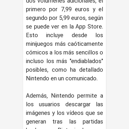
dos volúmenes adicionales, el
primero por 7,99 euros y el
segundo por 5,99 euros, según
se puede ver en la App Store.
Esto incluye desde los
minijuegos más caóticamente
cómicos a los más sencillos o
incluso los más "endiablados"
posibles, como ha detallado
Nintendo en un comunicado.
Además, Nintendo permite a
los usuarios descargar las
imágenes y los vídeos que se
generan tras las partidas