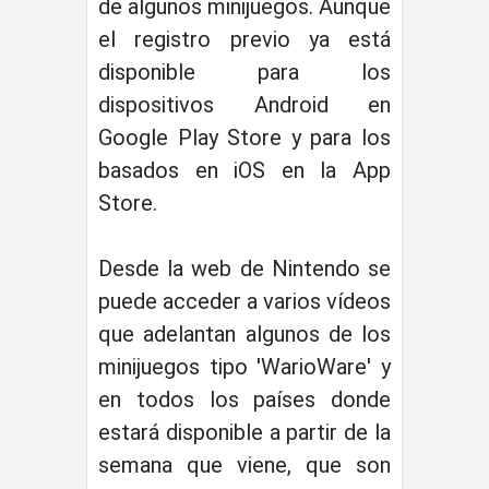
de algunos minijuegos. Aunque
el registro previo ya está
disponible para los
dispositivos Android en
Google Play Store y para los
basados en iOS en la App
Store.
Desde la web de Nintendo se
puede acceder a varios vídeos
que adelantan algunos de los
minijuegos tipo 'WarioWare' y
en todos los países donde
estará disponible a partir de la
semana que viene, que son