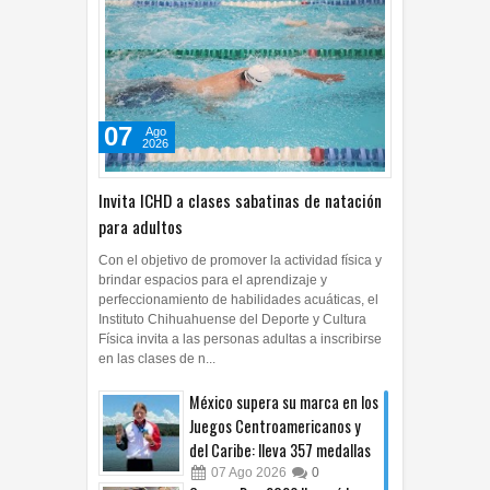
07
Ago
2026
Invita ICHD a clases sabatinas de natación
para adultos
Con el objetivo de promover la actividad física y
brindar espacios para el aprendizaje y
perfeccionamiento de habilidades acuáticas, el
Instituto Chihuahuense del Deporte y Cultura
Física invita a las personas adultas a inscribirse
en las clases de n...
México supera su marca en los
Juegos Centroamericanos y
del Caribe: lleva 357 medallas
07
Ago
2026
0