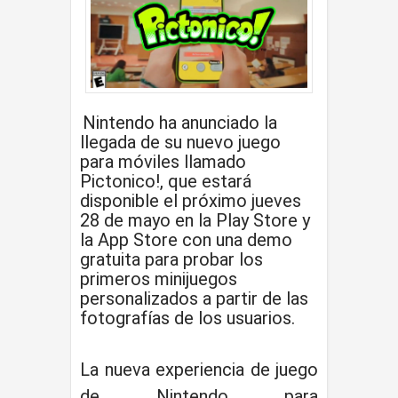
Nintendo ha anunciado la
llegada de su nuevo juego
para móviles llamado
Pictonico!, que estará
disponible el próximo jueves
28 de mayo en la Play Store y
la App Store con una demo
gratuita para probar los
primeros minijuegos
personalizados a partir de las
fotografías de los usuarios.
La nueva experiencia de juego
de Nintendo para