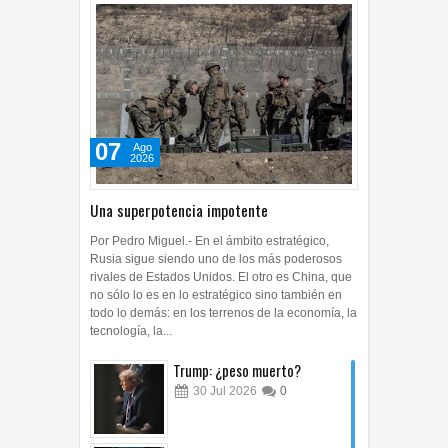
07
Ago
2026
Una superpotencia impotente
Por Pedro Miguel.- En el ámbito estratégico,
Rusia sigue siendo uno de los más poderosos
rivales de Estados Unidos. El otro es China, que
no sólo lo es en lo estratégico sino también en
todo lo demás: en los terrenos de la economía, la
tecnología, la...
Trump: ¿peso muerto?
30
Jul
2026
0