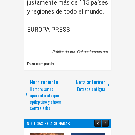
justamente más de 115 países
y regiones de todo el mundo.
EUROPA PRESS
Publicado por:
Ochocolumnas.net
Para compartir:
Nota reciente
Nota anteriror
Hombre sufre
Entrada antigua
aparente ataque
epiléptico y choca
contra árbol
NOTICIAS RELACIONADAS