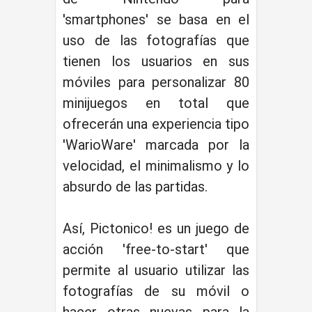
'smartphones' se basa en el
uso de las fotografías que
tienen los usuarios en sus
móviles para personalizar 80
minijuegos en total que
ofrecerán una experiencia tipo
'WarioWare' marcada por la
velocidad, el minimalismo y lo
absurdo de las partidas.
Así, Pictonico! es un juego de
acción 'free-to-start' que
permite al usuario utilizar las
fotografías de su móvil o
hacer otras nuevas para la