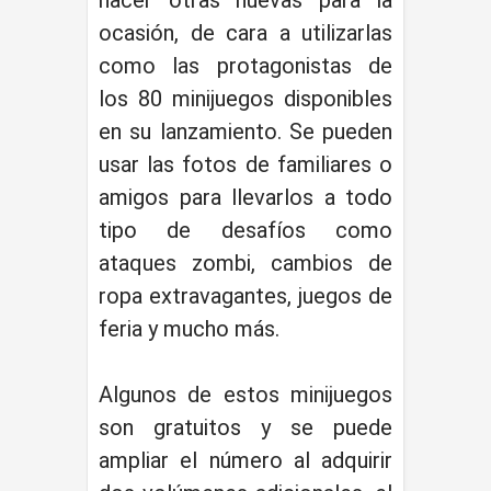
ocasión, de cara a utilizarlas
como las protagonistas de
los 80 minijuegos disponibles
en su lanzamiento. Se pueden
usar las fotos de familiares o
amigos para llevarlos a todo
tipo de desafíos como
ataques zombi, cambios de
ropa extravagantes, juegos de
feria y mucho más.
Algunos de estos minijuegos
son gratuitos y se puede
ampliar el número al adquirir