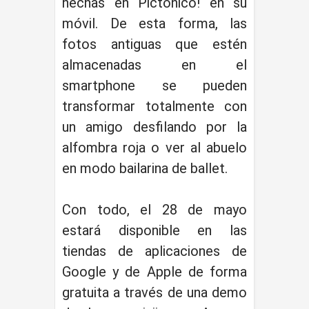
hechas en Pictonico! en su
móvil. De esta forma, las
fotos antiguas que estén
almacenadas en el
smartphone se pueden
transformar totalmente con
un amigo desfilando por la
alfombra roja o ver al abuelo
en modo bailarina de ballet.
Con todo, el 28 de mayo
estará disponible en las
tiendas de aplicaciones de
Google y de Apple de forma
gratuita a través de una demo