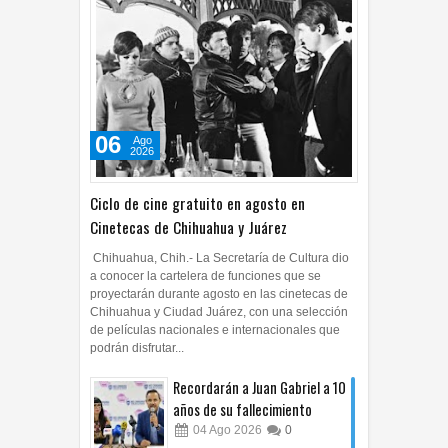
06
Ago
2026
Ciclo de cine gratuito en agosto en
Cinetecas de Chihuahua y Juárez
Chihuahua, Chih.- La Secretaría de Cultura dio
a conocer la cartelera de funciones que se
proyectarán durante agosto en las cinetecas de
Chihuahua y Ciudad Juárez, con una selección
de películas nacionales e internacionales que
podrán disfrutar...
Recordarán a Juan Gabriel a 10
años de su fallecimiento
04
Ago
2026
0