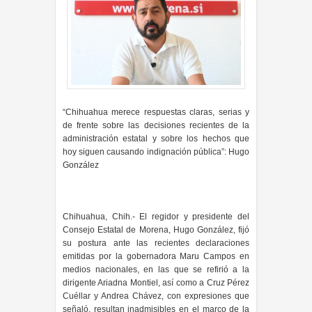
“Chihuahua merece respuestas claras, serias y
de frente sobre las decisiones recientes de la
administración estatal y sobre los hechos que
hoy siguen causando indignación pública”: Hugo
González
Chihuahua, Chih.- El regidor y presidente del
Consejo Estatal de Morena, Hugo González, fijó
su postura ante las recientes declaraciones
emitidas por la gobernadora Maru Campos en
medios nacionales, en las que se refirió a la
dirigente Ariadna Montiel, así como a Cruz Pérez
Cuéllar y Andrea Chávez, con expresiones que
señaló, resultan inadmisibles en el marco de la