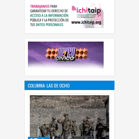
COLUMNA: LAS DE OCHO