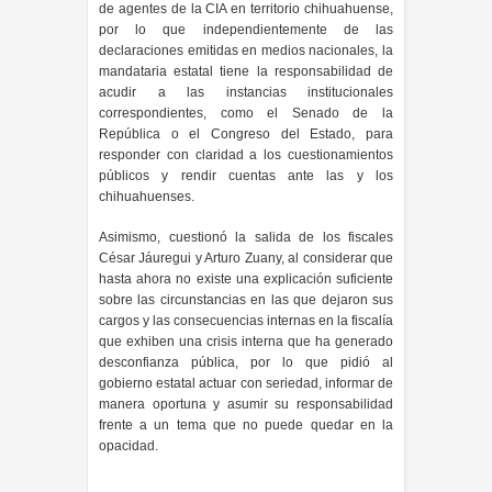
de agentes de la CIA en territorio chihuahuense,
por lo que independientemente de las
declaraciones emitidas en medios nacionales, la
mandataria estatal tiene la responsabilidad de
acudir a las instancias institucionales
correspondientes, como el Senado de la
República o el Congreso del Estado, para
responder con claridad a los cuestionamientos
públicos y rendir cuentas ante las y los
chihuahuenses.
Asimismo, cuestionó la salida de los fiscales
César Jáuregui y Arturo Zuany, al considerar que
hasta ahora no existe una explicación suficiente
sobre las circunstancias en las que dejaron sus
cargos y las consecuencias internas en la fiscalía
que exhiben una crisis interna que ha generado
desconfianza pública, por lo que pidió al
gobierno estatal actuar con seriedad, informar de
manera oportuna y asumir su responsabilidad
frente a un tema que no puede quedar en la
opacidad.