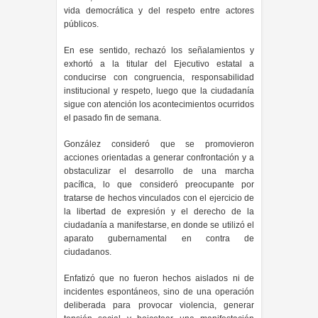
vida democrática y del respeto entre actores
públicos.
En ese sentido, rechazó los señalamientos y
exhortó a la titular del Ejecutivo estatal a
conducirse con congruencia, responsabilidad
institucional y respeto, luego que la ciudadanía
sigue con atención los acontecimientos ocurridos
el pasado fin de semana.
González consideró que se promovieron
acciones orientadas a generar confrontación y a
obstaculizar el desarrollo de una marcha
pacífica, lo que consideró preocupante por
tratarse de hechos vinculados con el ejercicio de
la libertad de expresión y el derecho de la
ciudadanía a manifestarse, en donde se utilizó el
aparato gubernamental en contra de
ciudadanos.
Enfatizó que no fueron hechos aislados ni de
incidentes espontáneos, sino de una operación
deliberada para provocar violencia, generar