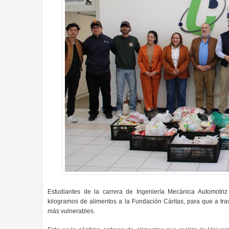
Estudiantes de la carrera de Ingeniería Mecánica Automotri
kilogramos de alimentos a la Fundación Cáritas, para que a tr
más vulnerables.