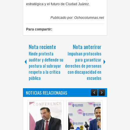
estratégica y el futuro de Ciudad Juárez.
Publicado por:
Ochocolumnas.net
Para compartir:
Nota reciente
Nota anteriror
Rinde protesta
Impulsan protocolos
auditor y defiende su
para garantizar
postura al subrayar
derechos de personas
respeto a la crítica
con discapacidad en
pública
escuelas
NOTICIAS RELACIONADAS