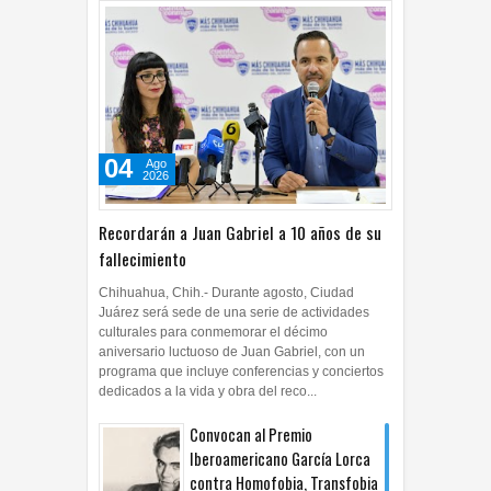
04
Ago
2026
Recordarán a Juan Gabriel a 10 años de su
fallecimiento
Chihuahua, Chih.- Durante agosto, Ciudad
Juárez será sede de una serie de actividades
culturales para conmemorar el décimo
aniversario luctuoso de Juan Gabriel, con un
programa que incluye conferencias y conciertos
dedicados a la vida y obra del reco...
Convocan al Premio
Iberoamericano García Lorca