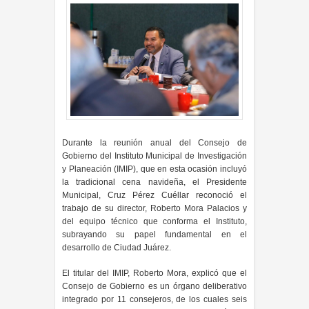
Durante la reunión anual del Consejo de
Gobierno del Instituto Municipal de Investigación
y Planeación (IMIP), que en esta ocasión incluyó
la tradicional cena navideña, el Presidente
Municipal, Cruz Pérez Cuéllar reconoció el
trabajo de su director, Roberto Mora Palacios y
del equipo técnico que conforma el Instituto,
subrayando su papel fundamental en el
desarrollo de Ciudad Juárez.
El titular del IMIP, Roberto Mora, explicó que el
Consejo de Gobierno es un órgano deliberativo
integrado por 11 consejeros, de los cuales seis