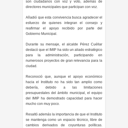
son ciudadanos con voz y voto, además de
directores municipales que participan con voz.
Añadió que esta convivencia busca agradecer el
esfuerzo de quienes integran el consejo y
reafirmar el apoyo recibido por parte del
Gobierno Municipal.
Durante su mensaje, el alcalde Pérez Cuéllar
destacó que el IMIP ha sido un aliado estratégico
para la administración, participando en
numerosos proyectos de gran relevancia para la
ciudad.
Reconoció que, aunque el apoyo económico
hacia el Instituto no ha sido tan amplio como
debería, debido a las limitaciones
presupuestales del ámbito municipal, el equipo
del IMIP ha demostrado capacidad para hacer
mucho con muy poco.
Resaltó además la importancia de que el Instituto
se mantenga como un espacio técnico, libre de
cambios derivados de coyunturas políticas.