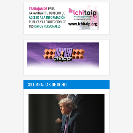
COLUMNA: LAS DE OCHO