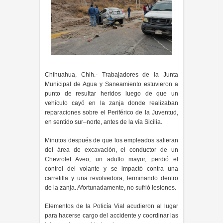
Chihuahua, Chih.- Trabajadores de la Junta
Municipal de Agua y Saneamiento estuvieron a
punto de resultar heridos luego de que un
vehículo cayó en la zanja donde realizaban
reparaciones sobre el Periférico de la Juventud,
en sentido sur–norte, antes de la vía Sicilia.
Minutos después de que los empleados salieran
del área de excavación, el conductor de un
Chevrolet Aveo, un adulto mayor, perdió el
control del volante y se impactó contra una
carretilla y una revolvedora, terminando dentro
de la zanja. Afortunadamente, no sufrió lesiones.
Elementos de la Policía Vial acudieron al lugar
para hacerse cargo del accidente y coordinar las