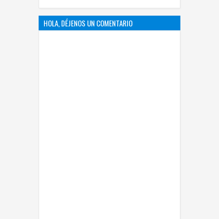
HOLA, DÉJENOS UN COMENTARIO