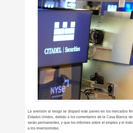
La aversión al riesgo se disparó este jueves en los mercados fina
Estados Unidos, debido a los comentarios de la Casa Blanca de
serán permanentes, y que los informes sobre el empleo y el índi
a los inversionistas.