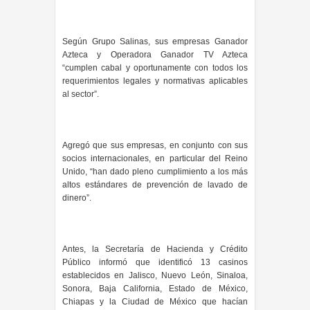
Según Grupo Salinas, sus empresas Ganador
Azteca y Operadora Ganador TV Azteca
“cumplen cabal y oportunamente con todos los
requerimientos legales y normativas aplicables
al sector”.
Agregó que sus empresas, en conjunto con sus
socios internacionales, en particular del Reino
Unido, “han dado pleno cumplimiento a los más
altos estándares de prevención de lavado de
dinero”.
Antes, la Secretaría de Hacienda y Crédito
Público informó que identificó 13 casinos
establecidos en Jalisco, Nuevo León, Sinaloa,
Sonora, Baja California, Estado de México,
Chiapas y la Ciudad de México que hacían