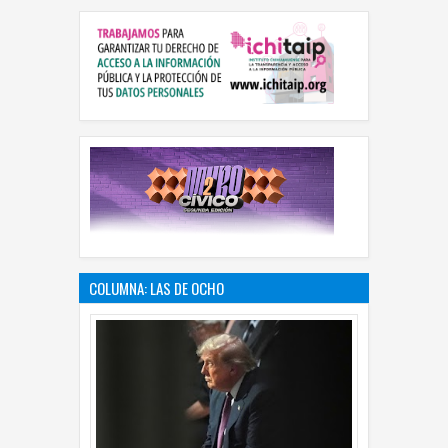
COLUMNA: LAS DE OCHO