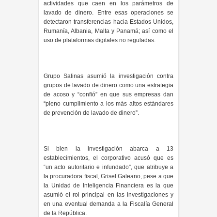
actividades que caen en los parámetros de
lavado de dinero. Entre esas operaciones se
detectaron transferencias hacia Estados Unidos,
Rumanía, Albania, Malta y Panamá; así como el
uso de plataformas digitales no reguladas.
Grupo Salinas asumió la investigación contra
grupos de lavado de dinero como una estrategia
de acoso y “confió” en que sus empresas dan
“pleno cumplimiento a los más altos estándares
de prevención de lavado de dinero”.
Si bien la investigación abarca a 13
establecimientos, el corporativo acusó que es
“un acto autoritario e infundado”, que atribuye a
la procuradora fiscal, Grisel Galeano, pese a que
la Unidad de Inteligencia Financiera es la que
asumió el rol principal en las investigaciones y
en una eventual demanda a la Fiscalía General
de la República.