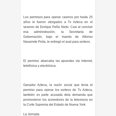
Los permisos para operar casinos por hasta 25
años le fueron otorgados a Tv Azteca en el
sexenio de Enrique Peña Nieto. Casi al concluir
esa administración, la Secretaría de
Gobernación, bajo el mando de Alfonso
Navarrete Prida, le entregó el aval para sorteos.
El permiso abarcaba las apuestas vía internet,
telefónica y electrónica.
Ganador Azteca, la razón social que tenía el
permiso para operar los sorteos de Tv Azteca,
también es parte acusada dela demanda que
promovieron los acreedores de la televisora en
la Corte Suprema del Estado de Nueva York.
La Jornada